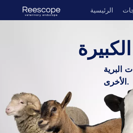
جات
الرئيسية
الكبيرة
ت البرية
الأخرى.