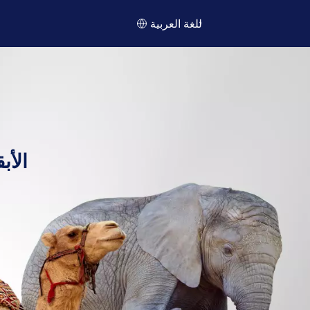
اللغة العربية
الأب