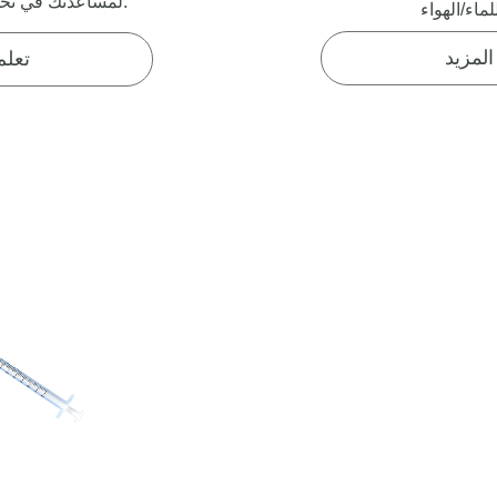
لمساعدتك في تحديد الآفات المحتملة.
المزيد
تعلم