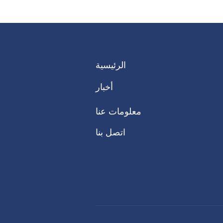
الرئيسية
أخبار
معلومات عنا
اتصل بنا