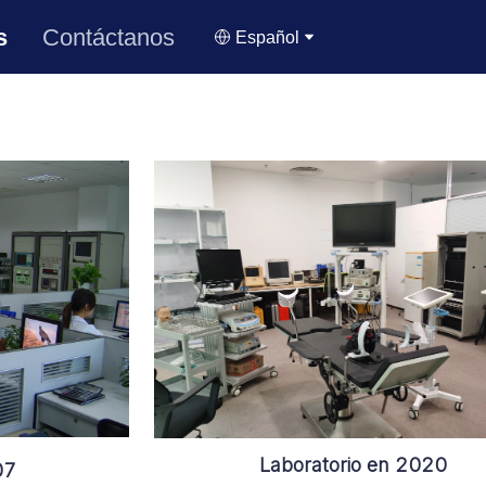
s
Contáctanos
Español
Laboratorio en 2020
07