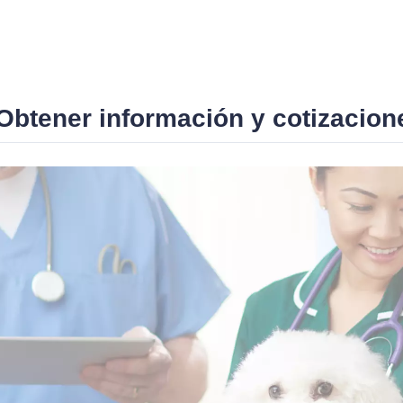
Obtener información y cotizacion