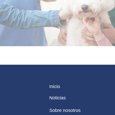
Inicio
Noticias
Sobre nosotros