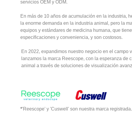
servicios OEM y ODM.
En más de 10 años de acumulación en la industria,
la enorme demanda en la industria animal, pero la may
equipos y estándares de medicina humana, que tiene
especificaciones y conveniencia, y son costosos.
En 2022, expandimos nuestro negocio en el campo ve
lanzamos la marca Reescope, con la esperanza de con
animal a través de soluciones de visualización avan
*
'Reescope' y 'Cuswell' son nuestra marca registrada.