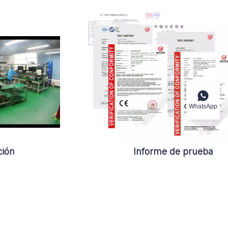
WhatsApp
ción
Informe de prueba