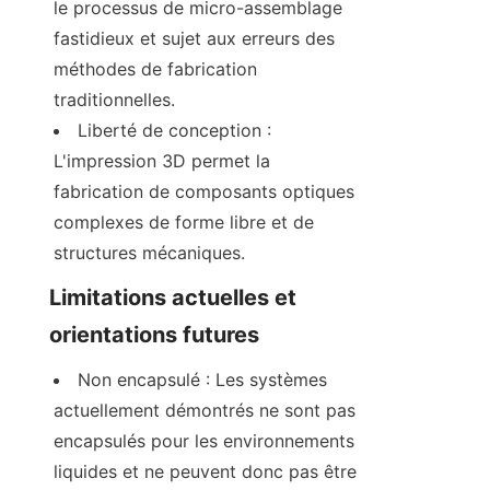
le processus de micro-assemblage 
fastidieux et sujet aux erreurs des 
méthodes de fabrication 
traditionnelles.
Liberté de conception : 
L'impression 3D permet la 
fabrication de composants optiques 
complexes de forme libre et de 
structures mécaniques.
Limitations actuelles et 
orientations futures
Non encapsulé : Les systèmes 
actuellement démontrés ne sont pas 
encapsulés pour les environnements 
liquides et ne peuvent donc pas être 