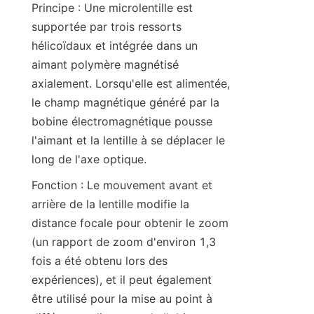
Principe : Une microlentille est 
supportée par trois ressorts 
hélicoïdaux et intégrée dans un 
aimant polymère magnétisé 
axialement. Lorsqu'elle est alimentée, 
le champ magnétique généré par la 
bobine électromagnétique pousse 
l'aimant et la lentille à se déplacer le 
long de l'axe optique.
Fonction : Le mouvement avant et 
arrière de la lentille modifie la 
distance focale pour obtenir le zoom 
(un rapport de zoom d'environ 1,3 
fois a été obtenu lors des 
expériences), et il peut également 
être utilisé pour la mise au point à 