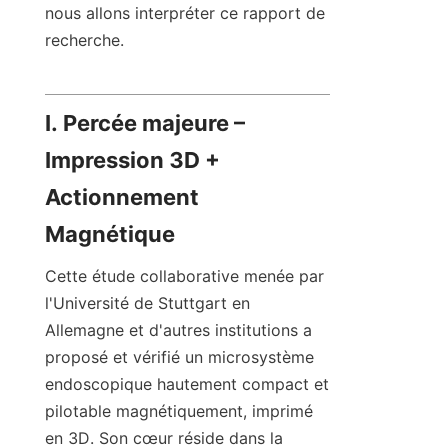
nous allons interpréter ce rapport de 
recherche.
I. Percée majeure – 
Impression 3D + 
Actionnement 
Magnétique
Cette étude collaborative menée par 
l'Université de Stuttgart en 
Allemagne et d'autres institutions a 
proposé et vérifié un microsystème 
endoscopique hautement compact et 
pilotable magnétiquement, imprimé 
en 3D. Son cœur réside dans la 