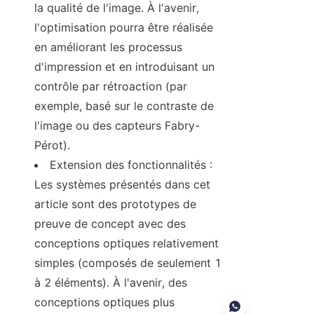
la qualité de l'image. À l'avenir, 
l'optimisation pourra être réalisée 
en améliorant les processus 
d'impression et en introduisant un 
contrôle par rétroaction (par 
exemple, basé sur le contraste de 
l'image ou des capteurs Fabry-
Pérot).
Extension des fonctionnalités : 
Les systèmes présentés dans cet 
article sont des prototypes de 
preuve de concept avec des 
conceptions optiques relativement 
simples (composés de seulement 1 
à 2 éléments). À l'avenir, des 
conceptions optiques plus 