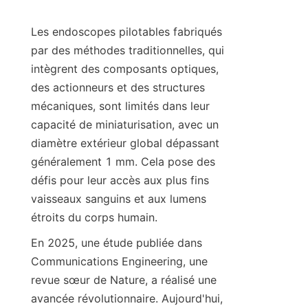
Les endoscopes pilotables fabriqués 
par des méthodes traditionnelles, qui 
intègrent des composants optiques, 
des actionneurs et des structures 
mécaniques, sont limités dans leur 
capacité de miniaturisation, avec un 
diamètre extérieur global dépassant 
généralement 1 mm. Cela pose des 
défis pour leur accès aux plus fins 
vaisseaux sanguins et aux lumens 
étroits du corps humain.
En 2025, une étude publiée dans 
Communications Engineering, une 
revue sœur de Nature, a réalisé une 
avancée révolutionnaire. Aujourd'hui, 