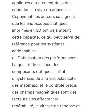
appliqués directement dans des 
conditions in vivo ou aqueuses. 
Cependant, les auteurs soulignent 
que les endoscopes statiques 
imprimés en 3D ont déjà atteint 
cette capacité, ce qui peut servir de 
référence pour les systèmes 
actionnables.
Optimisation des performances : 
La qualité de surface des 
composants optiques, l'effet 
d'hystérésis dû à la viscoélasticité 
des matériaux et le contrôle précis 
des champs magnétiques sont des 
facteurs clés affectant la 
répétabilité, la vitesse de réponse et 