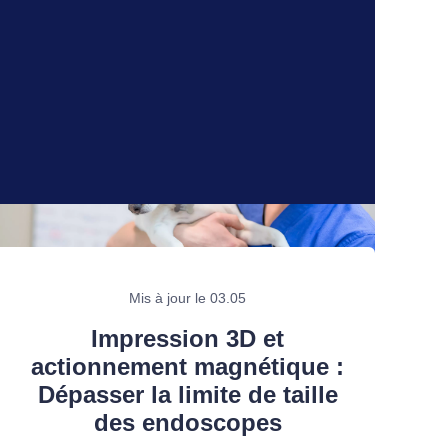
Mis à jour le 03.05
Impression 3D et
actionnement magnétique :
Dépasser la limite de taille
des endoscopes