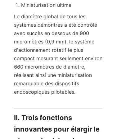
Miniaturisation ultime
Le diamètre global de tous les 
systèmes démontrés a été contrôlé 
avec succès en dessous de 900 
micromètres (0,9 mm), le système 
d'actionnement rotatif le plus 
compact mesurant seulement environ 
660 micromètres de diamètre, 
réalisant ainsi une miniaturisation 
remarquable des dispositifs 
endoscopiques pilotables.
II. Trois fonctions 
innovantes pour élargir le 