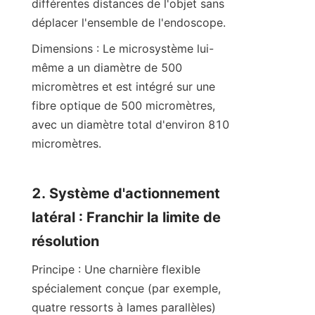
différentes distances de l'objet sans 
déplacer l'ensemble de l'endoscope.
Dimensions : Le microsystème lui-
même a un diamètre de 500 
micromètres et est intégré sur une 
fibre optique de 500 micromètres, 
avec un diamètre total d'environ 810 
micromètres.
2. Système d'actionnement 
latéral : Franchir la limite de 
résolution
Principe : Une charnière flexible 
spécialement conçue (par exemple, 
quatre ressorts à lames parallèles) 