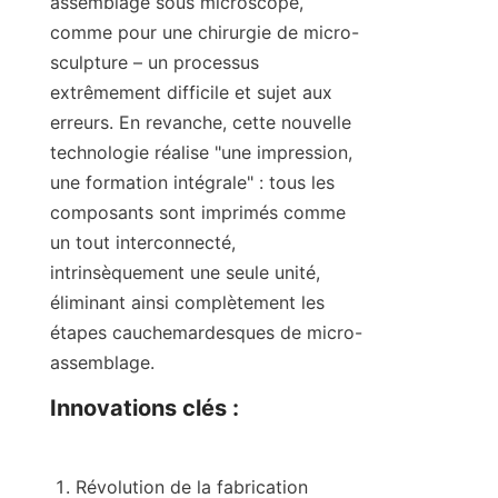
assemblage sous microscope, 
comme pour une chirurgie de micro-
sculpture – un processus 
extrêmement difficile et sujet aux 
erreurs. En revanche, cette nouvelle 
technologie réalise "une impression, 
une formation intégrale" : tous les 
composants sont imprimés comme 
un tout interconnecté, 
intrinsèquement une seule unité, 
éliminant ainsi complètement les 
étapes cauchemardesques de micro-
assemblage.
Innovations clés :
Révolution de la fabrication