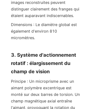
images reconstruites peuvent 
distinguer clairement des franges qui 
étaient auparavant indiscernables.
Dimensions : Le diamètre global est 
également d'environ 810 
micromètres.
3. Système d'actionnement 
rotatif : élargissement du 
champ de vision
Principe : Un microprisme avec un 
aimant polymère excentrique est 
monté sur deux barres de torsion. Un 
champ magnétique axial entraîne 
l'aimant, provoquant la rotation du 