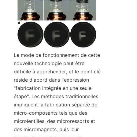
Le mode de fonctionnement de cette 
nouvelle technologie peut être 
difficile à appréhender, et le point clé 
réside d'abord dans l'expression 
"fabrication intégrée en une seule 
étape". Les méthodes traditionnelles 
impliquent la fabrication séparée de 
micro-composants tels que des 
microlentilles, des microressorts et 
des micromagnets, puis leur 