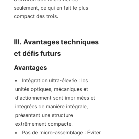
seulement, ce qui en fait le plus 
compact des trois.
III. Avantages techniques 
et défis futurs
Avantages
Intégration ultra-élevée : les 
unités optiques, mécaniques et 
d'actionnement sont imprimées et 
intégrées de manière intégrale, 
présentant une structure 
extrêmement compacte.
Pas de micro-assemblage : Éviter 