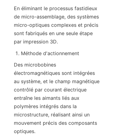
En éliminant le processus fastidieux 
de micro-assemblage, des systèmes 
micro-optiques complexes et précis 
sont fabriqués en une seule étape 
par impression 3D.
Méthode d'actionnement
Des microbobines 
électromagnétiques sont intégrées 
au système, et le champ magnétique 
contrôlé par courant électrique 
entraîne les aimants liés aux 
polymères intégrés dans la 
microstructure, réalisant ainsi un 
mouvement précis des composants 
optiques.