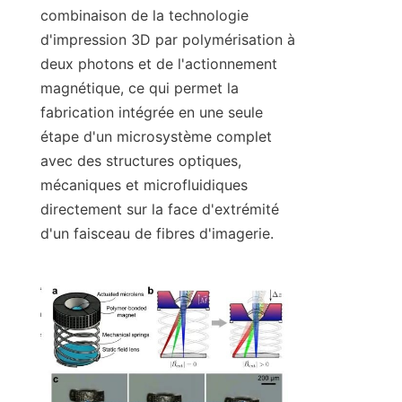
combinaison de la technologie 
d'impression 3D par polymérisation à 
deux photons et de l'actionnement 
magnétique, ce qui permet la 
fabrication intégrée en une seule 
étape d'un microsystème complet 
avec des structures optiques, 
mécaniques et microfluidiques 
directement sur la face d'extrémité 
d'un faisceau de fibres d'imagerie.