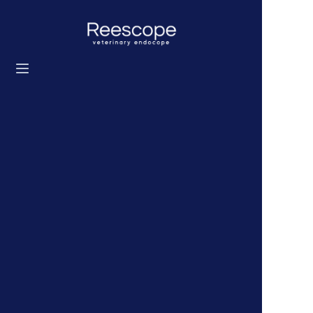
Accueil
Produits
Solution
Actualités
À propos de nous
Contactez-nous