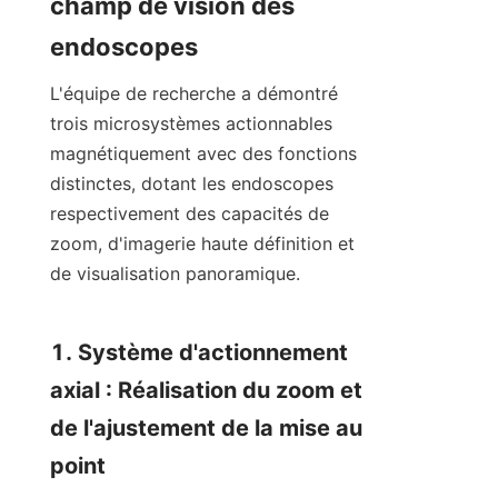
champ de vision des 
endoscopes
L'équipe de recherche a démontré 
trois microsystèmes actionnables 
magnétiquement avec des fonctions 
distinctes, dotant les endoscopes 
respectivement des capacités de 
zoom, d'imagerie haute définition et 
de visualisation panoramique.
1. Système d'actionnement 
axial : Réalisation du zoom et 
de l'ajustement de la mise au 
point