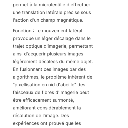
permet à la microlentille d'effectuer 
une translation latérale précise sous 
l'action d'un champ magnétique.
Fonction : Le mouvement latéral 
provoque un léger décalage dans le 
trajet optique d'imagerie, permettant 
ainsi d'acquérir plusieurs images 
légèrement décalées du même objet. 
En fusionnant ces images par des 
algorithmes, le problème inhérent de 
"pixellisation en nid d'abeille" des 
faisceaux de fibres d'imagerie peut 
être efficacement surmonté, 
améliorant considérablement la 
résolution de l'image. Des 
expériences ont prouvé que les 