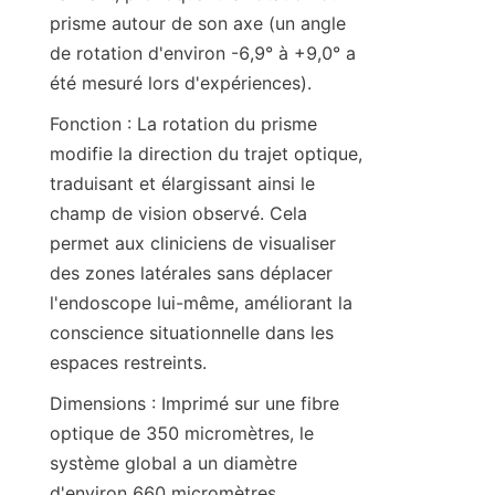
prisme autour de son axe (un angle 
de rotation d'environ -6,9° à +9,0° a 
été mesuré lors d'expériences).
Fonction : La rotation du prisme 
modifie la direction du trajet optique, 
traduisant et élargissant ainsi le 
champ de vision observé. Cela 
permet aux cliniciens de visualiser 
des zones latérales sans déplacer 
l'endoscope lui-même, améliorant la 
conscience situationnelle dans les 
espaces restreints.
Dimensions : Imprimé sur une fibre 
optique de 350 micromètres, le 
système global a un diamètre 
d'environ 660 micromètres 