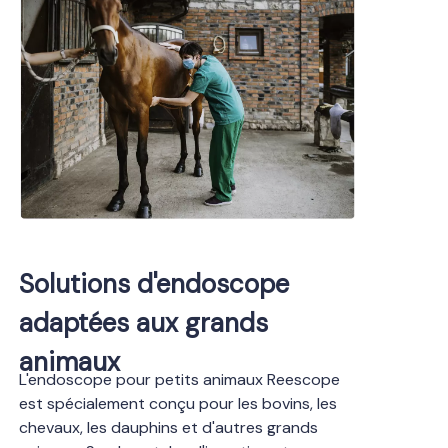
Solutions d'endoscope
adaptées aux grands
animaux
L'endoscope pour petits animaux Reescope
est spécialement conçu pour les bovins, les
chevaux, les dauphins et d'autres grands