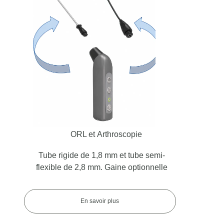
ORL et Arthroscopie
Tube rigide de 1,8 mm et tube semi-
flexible de 2,8 mm. Gaine optionnelle
En savoir plus