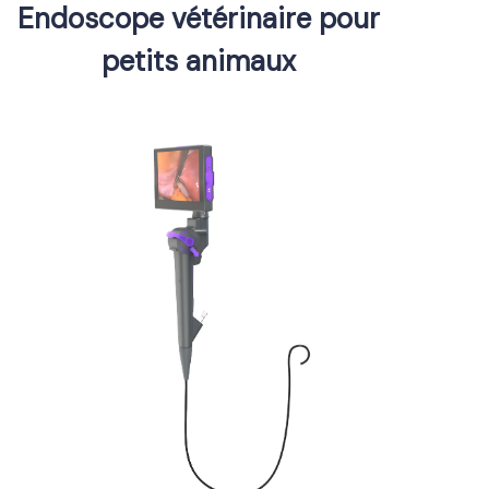
Endoscope vétérinaire pour
petits animaux