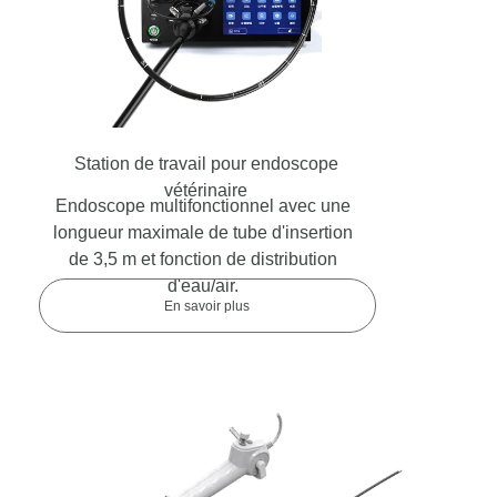
Station de travail pour endoscope
vétérinaire
Endoscope multifonctionnel avec une
longueur maximale de tube d'insertion
de 3,5 m et fonction de distribution
d'eau/air.
En savoir plus