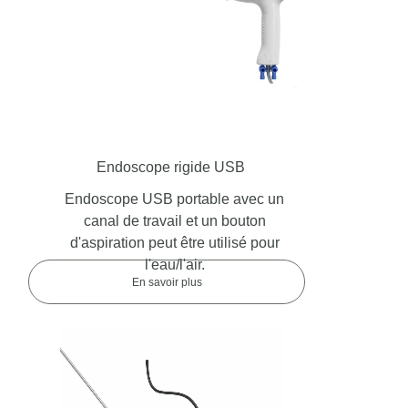
Endoscope rigide USB
Endoscope USB portable avec un
canal de travail et un bouton
d'aspiration peut être utilisé pour
l'eau/l'air.
En savoir plus