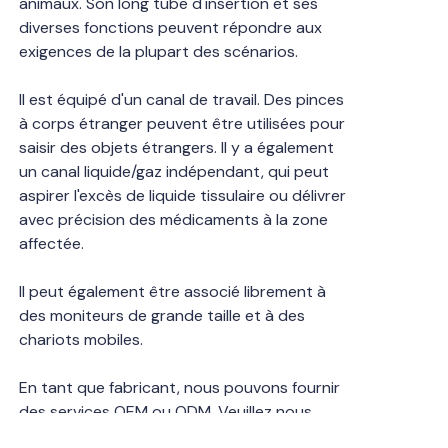
animaux. Son long tube d'insertion et ses
diverses fonctions peuvent répondre aux
exigences de la plupart des scénarios.
Il est équipé d'un canal de travail. Des pinces
à corps étranger peuvent être utilisées pour
saisir des objets étrangers. Il y a également
un canal liquide/gaz indépendant, qui peut
aspirer l'excès de liquide tissulaire ou délivrer
avec précision des médicaments à la zone
affectée.
Il peut également être associé librement à
des moniteurs de grande taille et à des
chariots mobiles.
En tant que fabricant, nous pouvons fournir
des services OEM ou ODM. Veuillez nous
contacter.