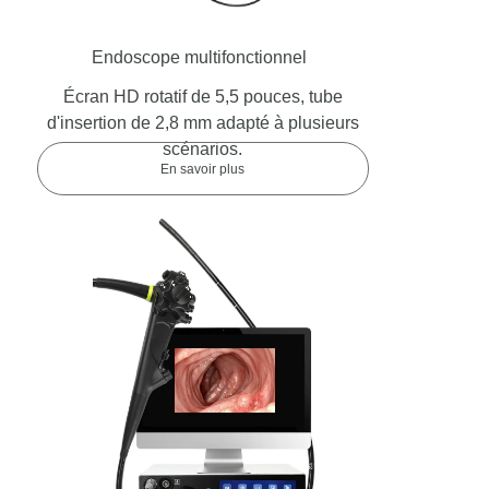
Endoscope multifonctionnel
Écran HD rotatif de 5,5 pouces, tube
d'insertion de 2,8 mm adapté à plusieurs
scénarios.
En savoir plus