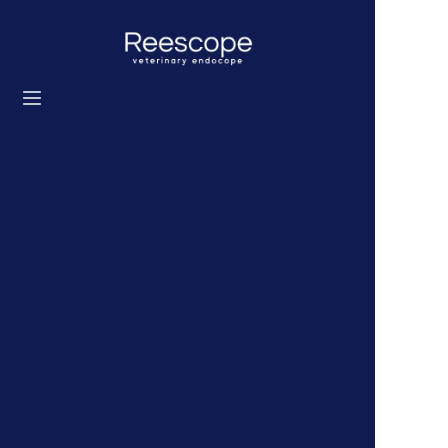
Accueil
Produits
Solution
Actualités
À propos de nous
Contactez-nous