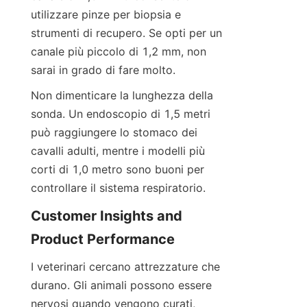
utilizzare pinze per biopsia e 
strumenti di recupero. Se opti per un 
canale più piccolo di 1,2 mm, non 
sarai in grado di fare molto.
Non dimenticare la lunghezza della 
sonda. Un endoscopio di 1,5 metri 
può raggiungere lo stomaco dei 
cavalli adulti, mentre i modelli più 
corti di 1,0 metro sono buoni per 
controllare il sistema respiratorio.
Customer Insights and 
Product Performance
I veterinari cercano attrezzature che 
durano. Gli animali possono essere 
nervosi quando vengono curati, 