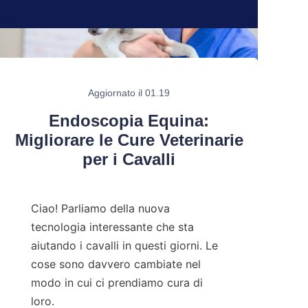
Aggiornato il 01.19
Endoscopia Equina:
Migliorare le Cure Veterinarie
per i Cavalli
Ciao! Parliamo della nuova 
tecnologia interessante che sta 
aiutando i cavalli in questi giorni. Le 
cose sono davvero cambiate nel 
modo in cui ci prendiamo cura di 
loro.