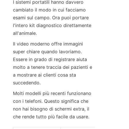
I sistemi portatili hanno davvero 
cambiato il modo in cui facciamo 
esami sul campo. Ora puoi portare 
l'intero kit diagnostico direttamente 
all'animale.
Il video moderno offre immagini 
super chiare quando lavoriamo. 
Essere in grado di registrare aiuta 
molto a tenere traccia dei pazienti e 
a mostrare ai clienti cosa sta 
succedendo.
Molti modelli più recenti funzionano 
con i telefoni. Questo significa che 
non hai bisogno di schermi extra, il 
che rende tutto più facile da usare.