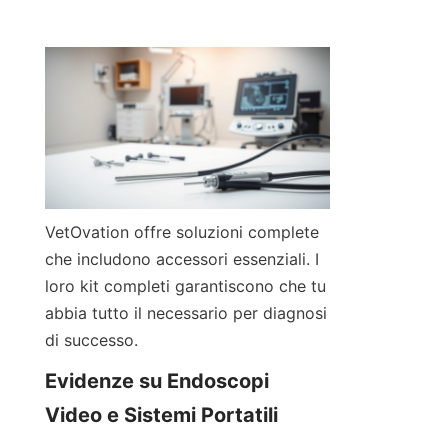
VetOvation offre soluzioni complete 
che includono accessori essenziali. I 
loro kit completi garantiscono che tu 
abbia tutto il necessario per diagnosi 
di successo.
Evidenze su Endoscopi 
Video e Sistemi Portatili