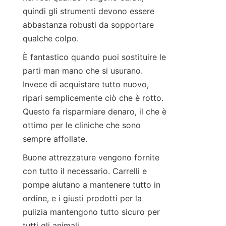
quindi gli strumenti devono essere 
abbastanza robusti da sopportare 
qualche colpo.
È fantastico quando puoi sostituire le 
parti man mano che si usurano. 
Invece di acquistare tutto nuovo, 
ripari semplicemente ciò che è rotto. 
Questo fa risparmiare denaro, il che è 
ottimo per le cliniche che sono 
sempre affollate.
Buone attrezzature vengono fornite 
con tutto il necessario. Carrelli e 
pompe aiutano a mantenere tutto in 
ordine, e i giusti prodotti per la 
pulizia mantengono tutto sicuro per 
tutti gli animali.