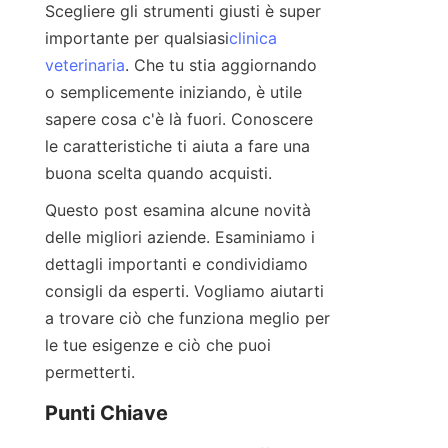
Scegliere gli strumenti giusti è super 
importante per qualsiasi
clinica
veterinaria
. Che tu stia aggiornando 
o semplicemente iniziando, è utile 
sapere cosa c'è là fuori. Conoscere 
le caratteristiche ti aiuta a fare una 
buona scelta quando acquisti.
Questo post esamina alcune novità 
delle migliori aziende. Esaminiamo i 
dettagli importanti e condividiamo 
consigli da esperti. Vogliamo aiutarti 
a trovare ciò che funziona meglio per 
le tue esigenze e ciò che puoi 
permetterti.
Punti Chiave