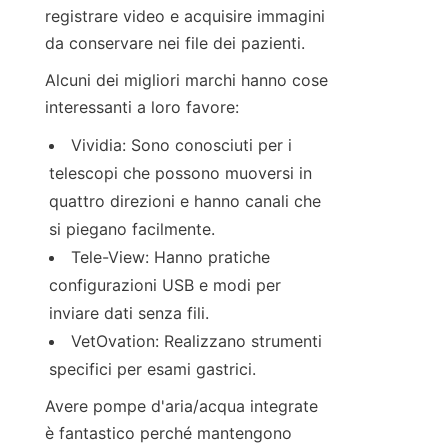
registrare video e acquisire immagini 
da conservare nei file dei pazienti.
Alcuni dei migliori marchi hanno cose 
interessanti a loro favore:
Vividia: Sono conosciuti per i 
telescopi che possono muoversi in 
quattro direzioni e hanno canali che 
si piegano facilmente.
Tele-View: Hanno pratiche 
configurazioni USB e modi per 
inviare dati senza fili.
VetOvation: Realizzano strumenti 
specifici per esami gastrici.
Avere pompe d'aria/acqua integrate 
è fantastico perché mantengono 