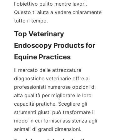
l'obiettivo pulito mentre lavori. 
Questo ti aiuta a vedere chiaramente 
tutto il tempo.
Top Veterinary 
Endoscopy Products for 
Equine Practices
Il mercato delle attrezzature 
diagnostiche veterinarie offre ai 
professionisti numerose opzioni di 
alta qualità per migliorare le loro 
capacità pratiche. Scegliere gli 
strumenti giusti può trasformare il 
modo in cui fornisci assistenza agli 
animali di grandi dimensioni.