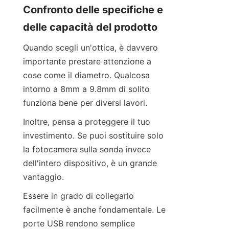
Confronto delle specifiche e 
delle capacità del prodotto
Quando scegli un'ottica, è davvero 
importante prestare attenzione a 
cose come il diametro. Qualcosa 
intorno a 8mm a 9.8mm di solito 
funziona bene per diversi lavori.
Inoltre, pensa a proteggere il tuo 
investimento. Se puoi sostituire solo 
la fotocamera sulla sonda invece 
dell'intero dispositivo, è un grande 
vantaggio.
Essere in grado di collegarlo 
facilmente è anche fondamentale. Le 
porte USB rendono semplice 