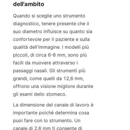
dell'ambito
Quando si sceglie uno strumento 
diagnostico, tenere presente che il 
suo diametro influisce su quanto sia 
confortevole per il paziente e sulla 
qualità dell'immagine. I modelli più 
piccoli, di circa 6-8 mm, sono più 
facili da muovere attraverso i 
passaggi nasali. Gli strumenti più 
grandi, come quelli da 12,6 mm, 
offrono una visione migliore durante 
gli esami dello stomaco.
La dimensione del canale di lavoro è 
importante poiché determina cosa 
puoi fare con lo strumento. Un 
canale di 2,6 mm ti consente di 