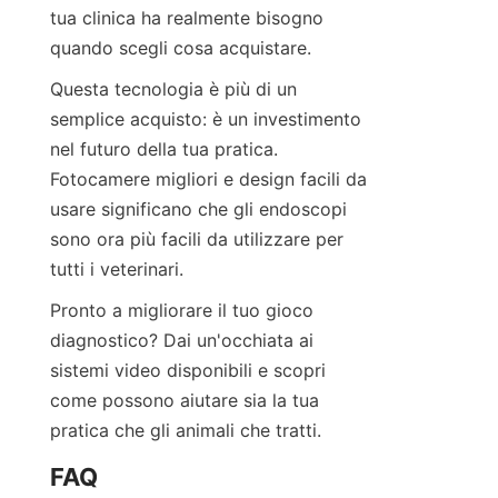
tua clinica ha realmente bisogno 
quando scegli cosa acquistare.
Questa tecnologia è più di un 
semplice acquisto: è un investimento 
nel futuro della tua pratica. 
Fotocamere migliori e design facili da 
usare significano che gli endoscopi 
sono ora più facili da utilizzare per 
tutti i veterinari.
Pronto a migliorare il tuo gioco 
diagnostico? Dai un'occhiata ai 
sistemi video disponibili e scopri 
come possono aiutare sia la tua 
pratica che gli animali che tratti.
FAQ