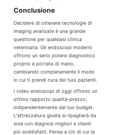
Conclusione
Decidere di ottenere tecnologie di 
imaging avanzate è una grande 
questione per qualsiasi clinica 
veterinaria. Gli endoscopi moderni 
offrono un serio potere diagnostico 
proprio a portata di mano, 
cambiando completamente il modo 
in cui ti prendi cura dei tuoi pazienti.
I video endoscopi di oggi offrono un 
ottimo rapporto qualità-prezzo, 
indipendentemente dal tuo budget. 
L'attrezzatura giusta si ripagherà da 
sola con diagnosi migliori e clienti 
più soddisfatti. Pensa a ciò di cui la 