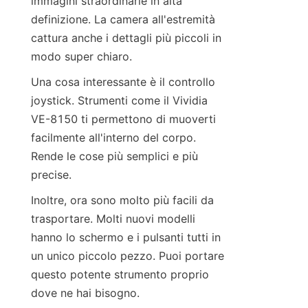
immagini straordinarie in alta 
definizione. La camera all'estremità 
cattura anche i dettagli più piccoli in 
modo super chiaro.
Una cosa interessante è il controllo 
joystick. Strumenti come il Vividia 
VE-8150 ti permettono di muoverti 
facilmente all'interno del corpo. 
Rende le cose più semplici e più 
precise.
Inoltre, ora sono molto più facili da 
trasportare. Molti nuovi modelli 
hanno lo schermo e i pulsanti tutti in 
un unico piccolo pezzo. Puoi portare 
questo potente strumento proprio 
dove ne hai bisogno.