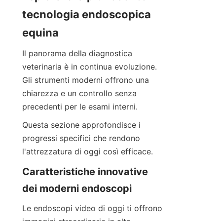
tecnologia endoscopica 
equina
Il panorama della diagnostica 
veterinaria è in continua evoluzione. 
Gli strumenti moderni offrono una 
chiarezza e un controllo senza 
precedenti per le esami interni.
Questa sezione approfondisce i 
progressi specifici che rendono 
l'attrezzatura di oggi così efficace.
Caratteristiche innovative 
dei moderni endoscopi
Le endoscopi video di oggi ti offrono 