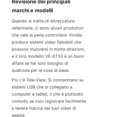
Revisione dei principali 
marchi e modelli
Quando si tratta di attrezzature 
veterinarie, ci sono alcuni produttori 
che vale la pena controllare. Vividia 
produce sistemi video flessibili che 
possono muoversi in molte direzioni, 
e il loro modello VE-8150 è un buon 
affare se hai solo bisogno di 
qualcosa per le cose di base.
Poi c'è Tele-View. Si concentrano su 
sistemi USB che si collegano a 
computer e tablet, il che è piuttosto 
comodo se vuoi registrare facilmente 
e tenere traccia dei tuoi video di 
esame.