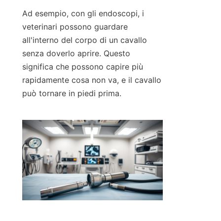
Ad esempio, con gli endoscopi, i 
veterinari possono guardare 
all'interno del corpo di un cavallo 
senza doverlo aprire. Questo 
significa che possono capire più 
rapidamente cosa non va, e il cavallo 
può tornare in piedi prima.