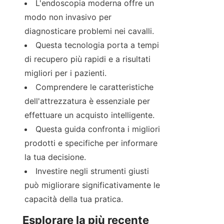
L'endoscopia moderna offre un 
modo non invasivo per 
diagnosticare problemi nei cavalli.
Questa tecnologia porta a tempi 
di recupero più rapidi e a risultati 
migliori per i pazienti.
Comprendere le caratteristiche 
dell'attrezzatura è essenziale per 
effettuare un acquisto intelligente.
Questa guida confronta i migliori 
prodotti e specifiche per informare 
la tua decisione.
Investire negli strumenti giusti 
può migliorare significativamente le 
capacità della tua pratica.
Esplorare la più recente 