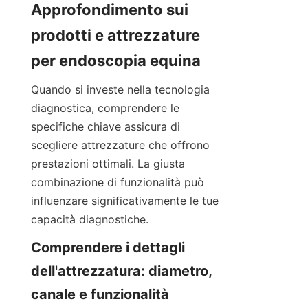
Approfondimento sui 
prodotti e attrezzature 
per endoscopia equina
Quando si investe nella tecnologia 
diagnostica, comprendere le 
specifiche chiave assicura di 
scegliere attrezzature che offrono 
prestazioni ottimali. La giusta 
combinazione di funzionalità può 
influenzare significativamente le tue 
capacità diagnostiche.
Comprendere i dettagli 
dell'attrezzatura: diametro, 
canale e funzionalità 