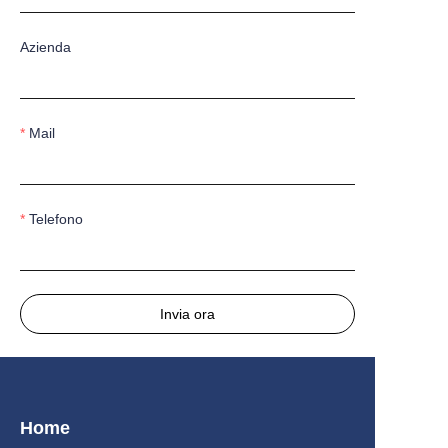
Azienda
Mail
Telefono
Invia ora
Home