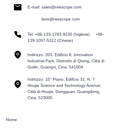
E-mail: sales@reescope.com
lane@reescope.com
Tel: +86-133-1783-9235 (Inglese) +86-
139-1097-5312 (Cinese)
Indirizzo: 203, Edificio 8, Innovation
Industrial Park, Distretto di Qixing, Città di
Guilin, Guangxi, Cina, 541004
Indirizzo: 10° Piano, Edificio 31, N. 7
Houjie Science and Technology Avenue,
Città di Houjie, Dongguan, Guangdong,
Cina, 523000
Nome