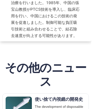
治療を行いました。1985年、中国の張
宝山教授がPTCS技術を導入し、臨床応
用を行い、中国におけるこの技術の発
展を促進しました。制御可能な負圧吸
引技術と組み合わせることで、結石除
去速度が向上する可能性があります。
その他のニュー
ス
使い捨て内視鏡の開発史
The development of disposable