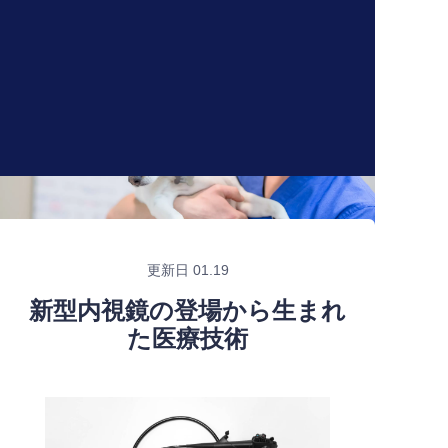
更新日 01.19
新型内視鏡の登場から生まれ
た医療技術