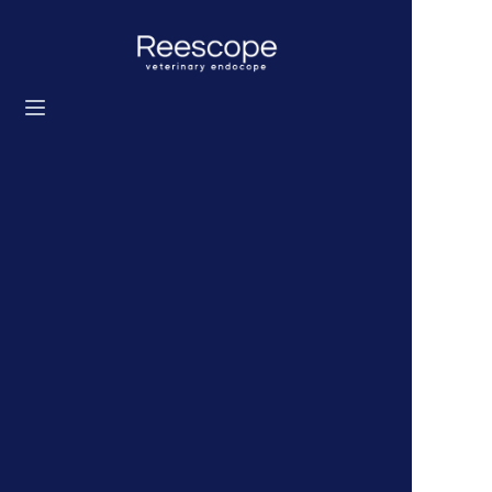
ホーム
製品
ソリューション
ニュース
私たちについて
お問い合わせ