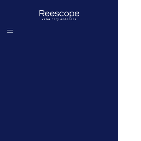
ホーム
製品
ソリューション
ニュース
私たちについて
お問い合わせ