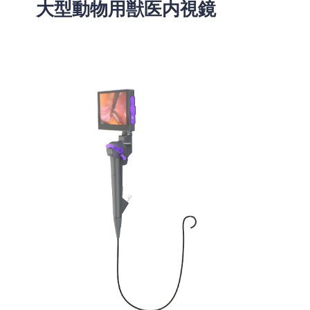
大型動物用獣医内視鏡