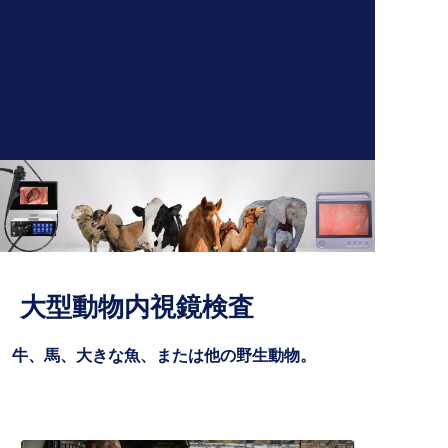
大型動物内視鏡検査
牛、馬、大きな魚、または他の野生動物。