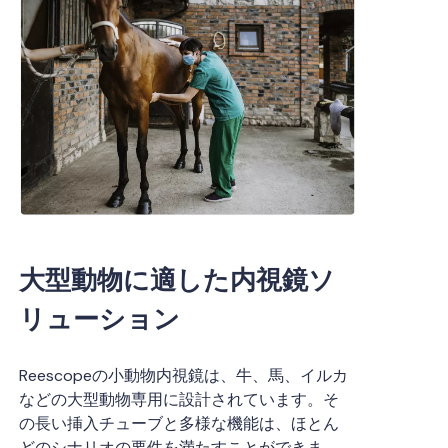
大型動物に適した内視鏡ソ
リューション
Reescopeの小動物内視鏡は、牛、馬、イルカ
などの大型動物専用に設計されています。そ
の長い挿入チューブと多様な機能は、ほとん
どのシナリオの要件を満たすことができま