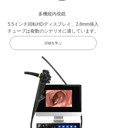
多機能内視鏡
5.5インチ回転HDディスプレイ、2.8mm挿入
チューブは複数のシナリオに適しています。
詳細を学ぶ