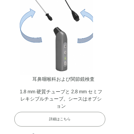
耳鼻咽喉科および関節鏡検査
1.8 mm 硬質チューブと 2.8 mm セミフ
レキシブルチューブ。シースはオプシ
ョン
詳細はこちら