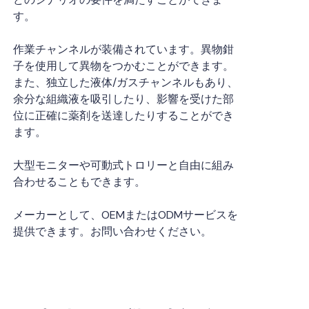
す。
作業チャンネルが装備されています。異物鉗
子を使用して異物をつかむことができます。
また、独立した液体/ガスチャンネルもあり、
余分な組織液を吸引したり、影響を受けた部
位に正確に薬剤を送達したりすることができ
ます。
大型モニターや可動式トロリーと自由に組み
合わせることもできます。
メーカーとして、OEMまたはODMサービスを
提供できます。お問い合わせください。