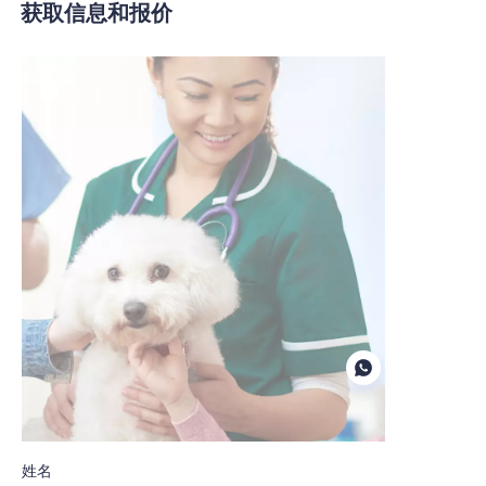
获取信息和报价
姓名
PO