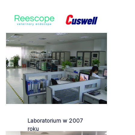
Laboratorium w 2007
roku