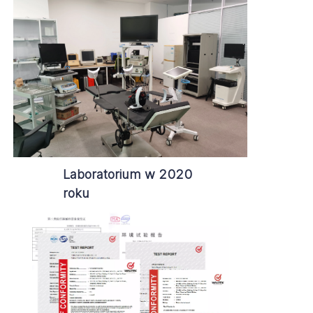
Laboratorium w 2020
roku