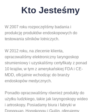
Kto Jesteśmy
W 2007 roku rozpoczęliśmy badania i
produkcję produktów endoskopowych do
testowania silników lotniczych.
W 2012 roku, na zlecenie klienta,
opracowaliśmy elektroniczny laryngoskop
strumieniowy i uzyskaliśmy certyfikaty z ponad
10 krajów, w tym z amerykańskiej FDA i CE-
MDD, oficjalnie wchodząc do branży
endoskopów medycznych.
Ponadto opracowaliśmy również produkty do
użytku ludzkiego, takie jak laryngoskopy wideo
i artroskopy. Posiadamy biura i fabryki w
Dongguan, Hongkongu i Guilin, oferujemy