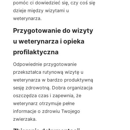
pomóc ci dowiedzieć się, czy coś się 
dzieje między wizytami u 
weterynarza.
Przygotowanie do wizyty 
u weterynarza i opieka 
profilaktyczna
Odpowiednie przygotowanie 
przekształca rutynową wizytę u 
weterynarza w bardzo produktywną 
sesję zdrowotną. Dobra organizacja 
oszczędza czas i zapewnia, że 
weterynarz otrzymuje pełne 
informacje o zdrowiu Twojego 
zwierzaka.