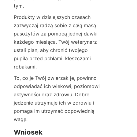
tym.
Produkty w dzisiejszych czasach 
zazwyczaj radzą sobie z całą masą 
pasożytów za pomocą jednej dawki 
każdego miesiąca. Twój weterynarz 
ustali plan, aby chronić twojego 
pupila przed pchłami, kleszczami i 
robakami.
To, co je Twój zwierzak je, powinno 
odpowiadać ich wiekowi, poziomowi 
aktywności oraz zdrowiu. Dobre 
jedzenie utrzymuje ich w zdrowiu i 
pomaga im utrzymać odpowiednią 
wagę.
Wniosek