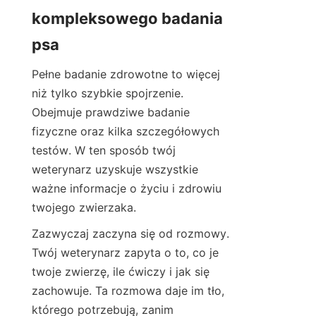
kompleksowego badania 
psa
Pełne badanie zdrowotne to więcej 
niż tylko szybkie spojrzenie. 
Obejmuje prawdziwe badanie 
fizyczne oraz kilka szczegółowych 
testów. W ten sposób twój 
weterynarz uzyskuje wszystkie 
ważne informacje o życiu i zdrowiu 
twojego zwierzaka.
Zazwyczaj zaczyna się od rozmowy. 
Twój weterynarz zapyta o to, co je 
twoje zwierzę, ile ćwiczy i jak się 
zachowuje. Ta rozmowa daje im tło, 
którego potrzebują, zanim 