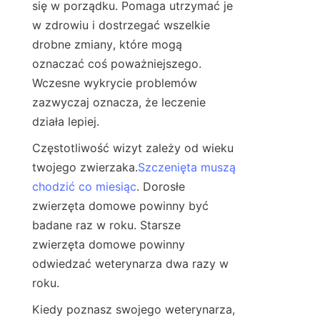
się w porządku. Pomaga utrzymać je 
w zdrowiu i dostrzegać wszelkie 
drobne zmiany, które mogą 
oznaczać coś poważniejszego. 
Wczesne wykrycie problemów 
zazwyczaj oznacza, że leczenie 
działa lepiej.
Częstotliwość wizyt zależy od wieku 
twojego zwierzaka.
Szczenięta muszą
chodzić co miesiąc
. Dorosłe 
zwierzęta domowe powinny być 
badane raz w roku. Starsze 
zwierzęta domowe powinny 
odwiedzać weterynarza dwa razy w 
roku.
Kiedy poznasz swojego weterynarza, 