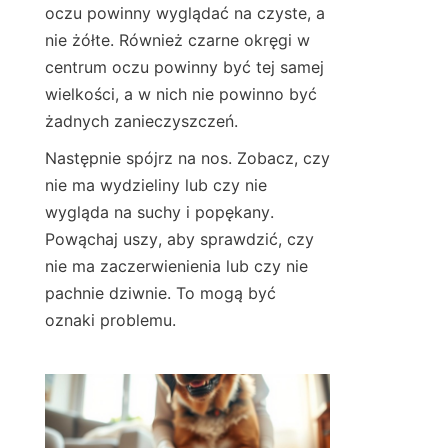
oczu powinny wyglądać na czyste, a 
nie żółte. Również czarne okręgi w 
centrum oczu powinny być tej samej 
wielkości, a w nich nie powinno być 
żadnych zanieczyszczeń.
Następnie spójrz na nos. Zobacz, czy 
nie ma wydzieliny lub czy nie 
wygląda na suchy i popękany. 
Powąchaj uszy, aby sprawdzić, czy 
nie ma zaczerwienienia lub czy nie 
pachnie dziwnie. To mogą być 
oznaki problemu.