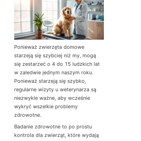
Ponieważ zwierzęta domowe 
starzeją się szybciej niż my, mogą 
się zestarzeć o 4 do 15 ludzkich lat 
w zaledwie jednym naszym roku. 
Ponieważ starzeją się szybko, 
regularne wizyty u weterynarza są 
niezwykle ważne, aby wcześnie 
wykryć wszelkie problemy 
zdrowotne.
Badanie zdrowotne to po prostu 
kontrola dla zwierząt, które wydają 