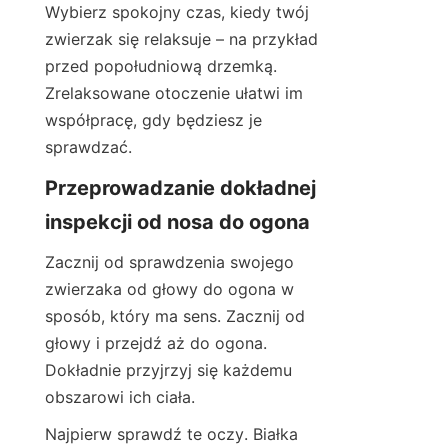
Wybierz spokojny czas, kiedy twój 
zwierzak się relaksuje – na przykład 
przed popołudniową drzemką. 
Zrelaksowane otoczenie ułatwi im 
współpracę, gdy będziesz je 
sprawdzać.
Przeprowadzanie dokładnej 
inspekcji od nosa do ogona
Zacznij od sprawdzenia swojego 
zwierzaka od głowy do ogona w 
sposób, który ma sens. Zacznij od 
głowy i przejdź aż do ogona. 
Dokładnie przyjrzyj się każdemu 
obszarowi ich ciała.
Najpierw sprawdź te oczy. Białka 