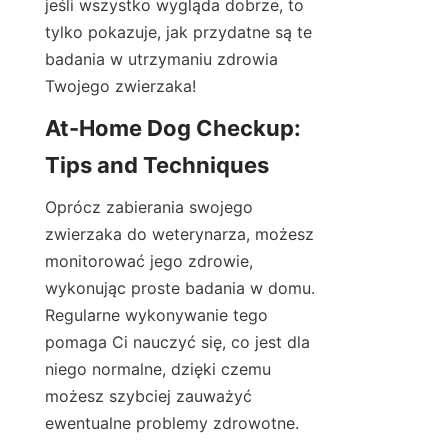
jeśli wszystko wygląda dobrze, to 
tylko pokazuje, jak przydatne są te 
badania w utrzymaniu zdrowia 
Twojego zwierzaka!
At-Home Dog Checkup: 
Tips and Techniques
Oprócz zabierania swojego 
zwierzaka do weterynarza, możesz 
monitorować jego zdrowie, 
wykonując proste badania w domu. 
Regularne wykonywanie tego 
pomaga Ci nauczyć się, co jest dla 
niego normalne, dzięki czemu 
możesz szybciej zauważyć 
ewentualne problemy zdrowotne.