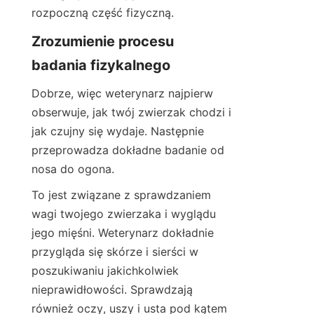
rozpoczną część fizyczną.
Zrozumienie procesu 
badania fizykalnego
Dobrze, więc weterynarz najpierw 
obserwuje, jak twój zwierzak chodzi i 
jak czujny się wydaje. Następnie 
przeprowadza dokładne badanie od 
nosa do ogona.
To jest związane z sprawdzaniem 
wagi twojego zwierzaka i wyglądu 
jego mięśni. Weterynarz dokładnie 
przygląda się skórze i sierści w 
poszukiwaniu jakichkolwiek 
nieprawidłowości. Sprawdzają 
również oczy, uszy i usta pod kątem 