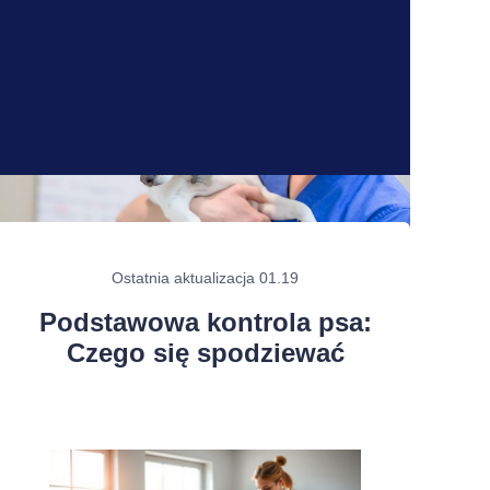
Ostatnia aktualizacja 01.19
Podstawowa kontrola psa:
Czego się spodziewać