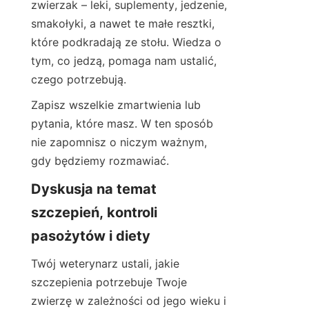
zwierzak – leki, suplementy, jedzenie, 
smakołyki, a nawet te małe resztki, 
które podkradają ze stołu. Wiedza o 
tym, co jedzą, pomaga nam ustalić, 
czego potrzebują.
Zapisz wszelkie zmartwienia lub 
pytania, które masz. W ten sposób 
nie zapomnisz o niczym ważnym, 
gdy będziemy rozmawiać.
Dyskusja na temat 
szczepień, kontroli 
pasożytów i diety
Twój weterynarz ustali, jakie 
szczepienia potrzebuje Twoje 
zwierzę w zależności od jego wieku i 