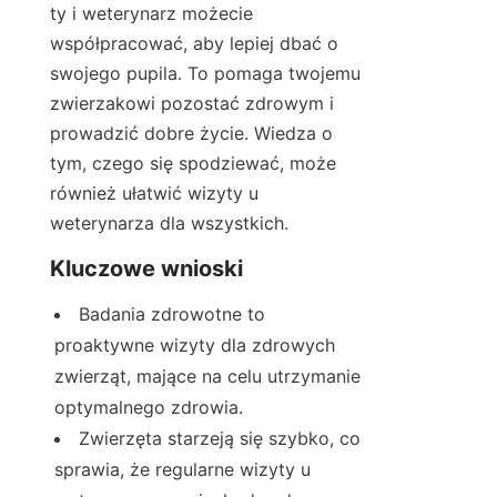
ty i weterynarz możecie 
współpracować, aby lepiej dbać o 
swojego pupila. To pomaga twojemu 
zwierzakowi pozostać zdrowym i 
prowadzić dobre życie. Wiedza o 
tym, czego się spodziewać, może 
również ułatwić wizyty u 
weterynarza dla wszystkich.
Kluczowe wnioski
Badania zdrowotne to 
proaktywne wizyty dla zdrowych 
zwierząt, mające na celu utrzymanie 
optymalnego zdrowia.
Zwierzęta starzeją się szybko, co 
sprawia, że regularne wizyty u 