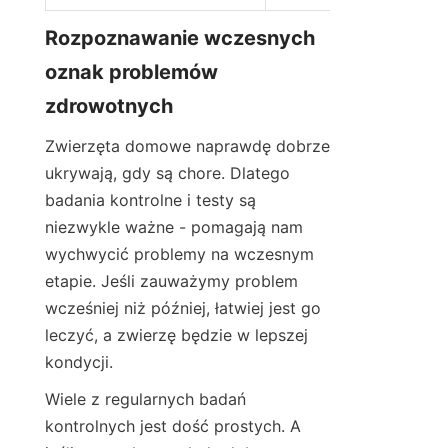
Rozpoznawanie wczesnych 
oznak problemów 
zdrowotnych
Zwierzęta domowe naprawdę dobrze 
ukrywają, gdy są chore. Dlatego 
badania kontrolne i testy są 
niezwykle ważne - pomagają nam 
wychwycić problemy na wczesnym 
etapie. Jeśli zauważymy problem 
wcześniej niż później, łatwiej jest go 
leczyć, a zwierzę będzie w lepszej 
kondycji.
Wiele z regularnych badań 
kontrolnych jest dość prostych. A 