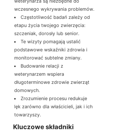
weterynarza są niezbędne do 
wczesnego wykrywania problemów.
Częstotliwość badań zależy od 
etapu życia twojego zwierzęcia: 
szczeniak, dorosły lub senior.
Te wizyty pomagają ustalić 
podstawowe wskaźniki zdrowia i 
monitorować subtelne zmiany.
Budowanie relacji z 
weterynarzem wspiera 
długoterminowe zdrowie zwierząt 
domowych.
Zrozumienie procesu redukuje 
lęk zarówno dla właścicieli, jak i ich 
towarzyszy.
Kluczowe składniki 