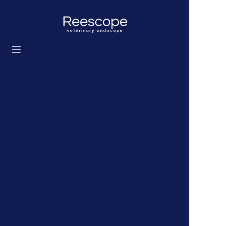
首頁
產品
解決方案
新聞
關於我們
聯繫我們