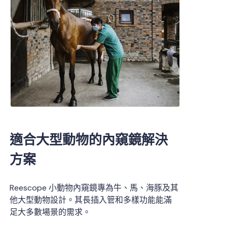
適合大型動物的內窺鏡解決
方案
Reescope 小動物內窺鏡專為牛、馬、海豚及其
他大型動物設計。其長插入管和多樣功能能滿
足大多數場景的需求。