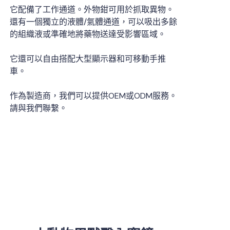
它配備了工作通道。外物鉗可用於抓取異物。
還有一個獨立的液體/氣體通道，可以吸出多餘
的組織液或準確地將藥物送達受影響區域。
它還可以自由搭配大型顯示器和可移動手推
車。
作為製造商，我們可以提供OEM或ODM服務。
請與我們聯繫。