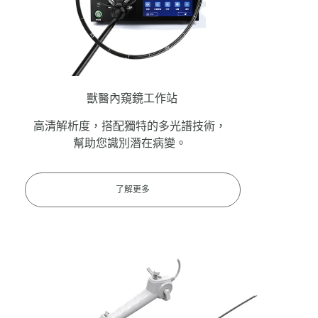
獸醫內窺鏡工作站
高清解析度，搭配獨特的多光譜技術，
幫助您識別潛在病變。
了解更多