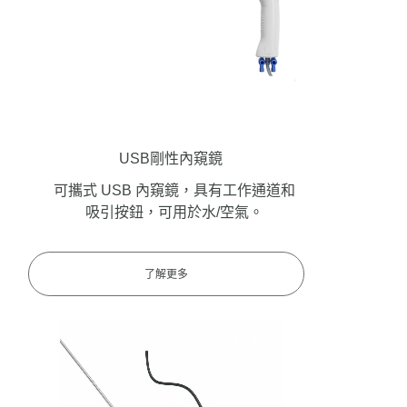
USB剛性內窺鏡
可攜式 USB 內窺鏡，具有工作通道和
吸引按鈕，可用於水/空氣。
了解更多