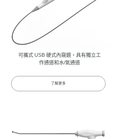
USB柔性內窺鏡
可攜式 USB 硬式內窺鏡，具有獨立工
作通道和水/氣通道
了解更多