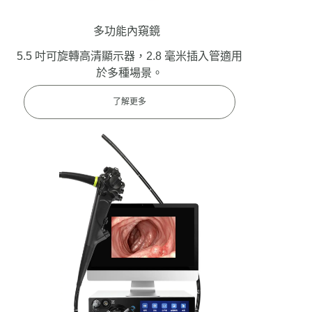
多功能內窺鏡
5.5 吋可旋轉高清顯示器，2.8 毫米插入管適用
於多種場景。
了解更多