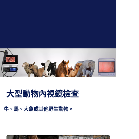
大型動物內視鏡檢查
牛、馬、大魚或其他野生動物。