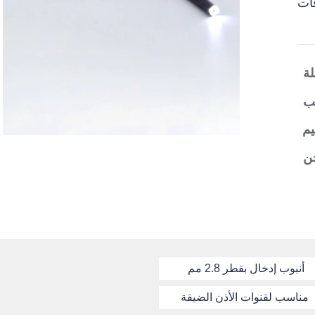
أنبوب إدخال بقطر 2.8 مم
مناسب لقنوات الأذن الضيقة