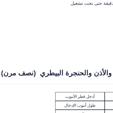
والأذن والحنجرة البيطري (نصف مرن)
أدخل قطر الأنبوب
طول أنبوب الإدخال