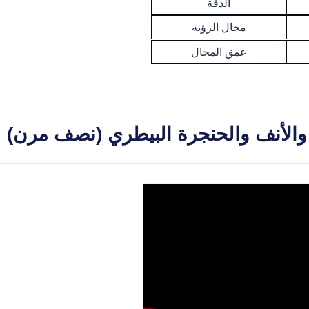
الدقة
مجال الرؤية
عمق المجال
 والأنف والحنجرة البيطري (نصف مرن)