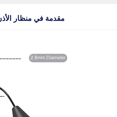
مقدمة في منظار الأذ