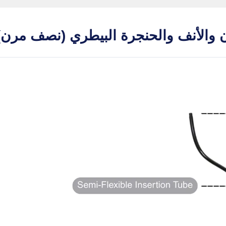
ن والأنف والحنجرة البيطري (نصف مرن)