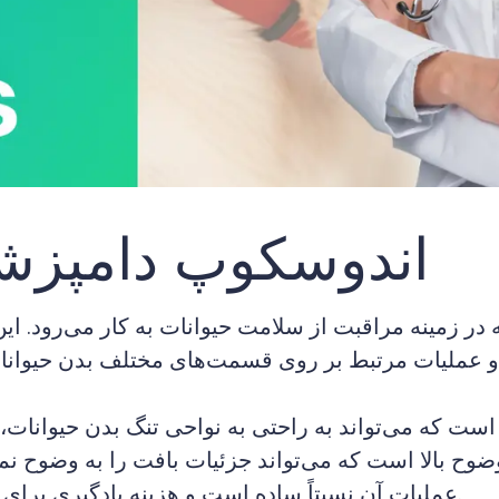
اندوسکوپ دامپزش
ینه مراقبت از سلامت حیوانات به کار می‌رود. این دس
عملیات آن نسبتاً ساده است و هزینه یادگیری برای اپراتورها را کاهش می‌دهد و خستگی آن‌ها را تسکین می‌بخشد.