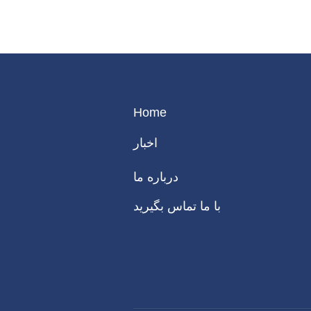
Home
اخبار
درباره ما
با ما تماس بگیرید