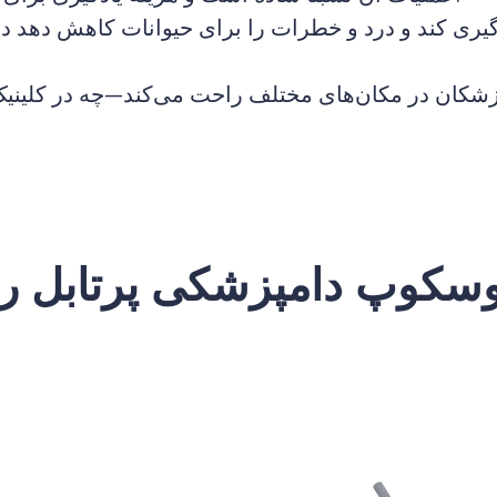
زشکان در مکان‌های مختلف راحت می‌کند—چه در کلینیک‌
وسکوپ دامپزشکی پرتابل 