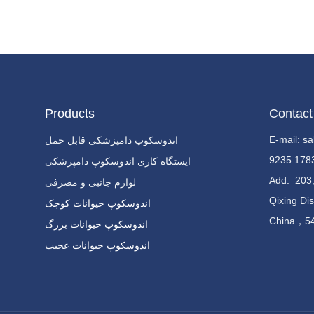
Products
Contact
E-mail: 
اندوسکوپ دامپزشکی قابل حمل
ایستگاه کاری اندوسکوپ دامپزشکی
Add:
203,
لوازم جانبی و مصرفی
Qixing Dis
اندوسکوپ حیوانات کوچک
China，5
اندوسکوپ حیوانات بزرگ
اندوسکوپ حیوانات عجیب