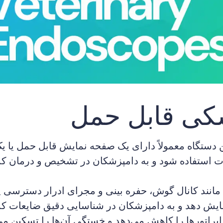
کی قابل حمل
تگاه معمولاً دارای یک صفحه نمایش قابل حمل یا یک را