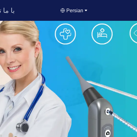
با ما 
Persian