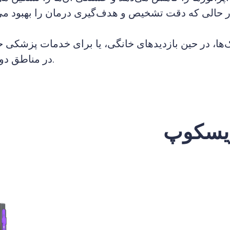
ها، در حین بازدیدهای خانگی، یا برای خدمات پزشکی ح
در مناطق دورافتاده.
ریسکوپ