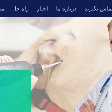
تماس بگیرید
درباره ما
اخبار
راه حل
مح