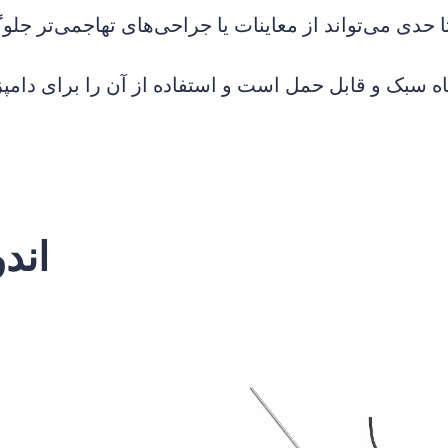
ه سبک و قابل حمل است و استفاده از آن را برای دامپ
اند