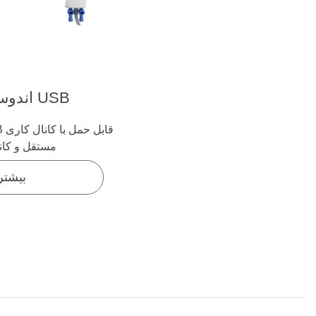
اندوسکوپ سخت USB
مستقل و کان
بیشتر 