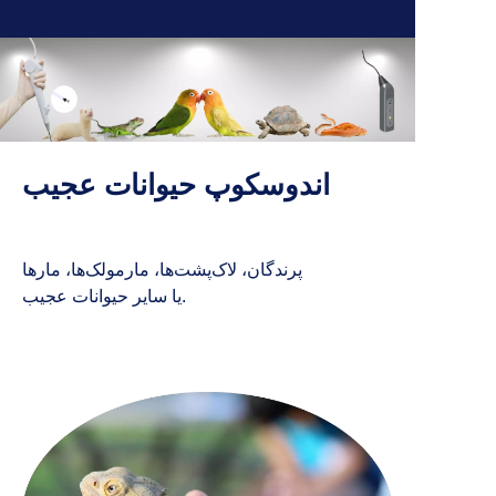
اندوسکوپ حیوانات عجیب
پرندگان، لاک‌پشت‌ها، مارمولک‌ها، مارها
یا سایر حیوانات عجیب.