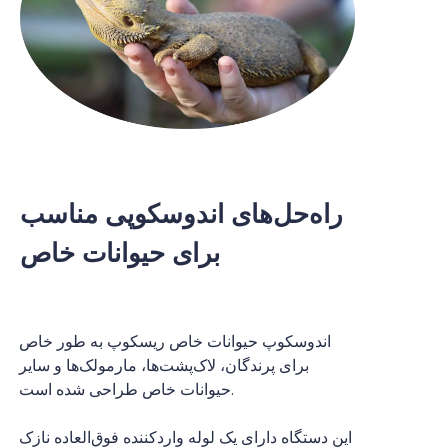
راه‌حل‌های اندوسکوپی مناسب
برای حیوانات خاص
اندوسکوپ حیوانات خاص ریسکوپ به طور خاص
برای پرندگان، لاک‌پشت‌ها، مارمولک‌ها و سایر
حیوانات خاص طراحی شده است.
این دستگاه دارای یک لوله واردکننده فوق‌العاده نازک