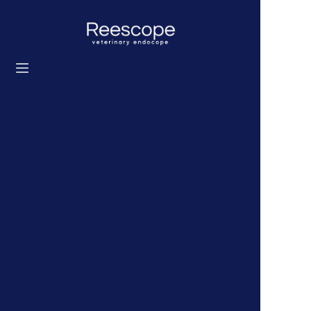
خانه
محصولات
راه حل
اخبار
درباره ما
با ما تماس بگیرید