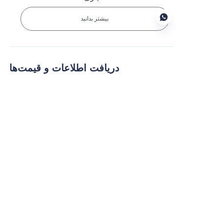
بیشتر بدانید
FA
دریافت اطلاعات و قیمت‌ها