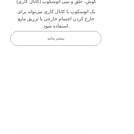
گوش، حلق و بینی اتوسکوپ
(کانال کاری)
یک اتوسکوپ با کانال کاری می‌تواند برای
خارج کردن اجسام خارجی یا تزریق مایع
استفاده شود.
بیشتر بدانید