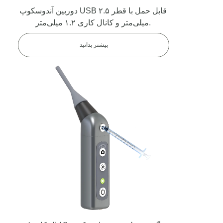
دوربین آندوسکوپ USB قابل حمل با قطر ۲.۵
میلی‌متر و کانال کاری ۱.۲ میلی‌متر.
بیشتر بدانید