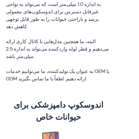
به اندازه 1.0 میلی‌متر است که می‌تواند به نواحی
غیرقابل دسترس برای اندوسکوپ‌های معمولی
برسد و ناراحتی حیوانات را به طور قابل توجهی
کاهش دهد.
البته، ما همچنین مدل‌هایی با کانال کاری ارائه
می‌دهیم و قطر لوله واردکننده می‌تواند به اندازه 2.5
میلی‌متر باشد.
به عنوان یک تولیدکننده، ما می‌توانیم خدمات OEM یا
ODM ارائه دهیم. لطفاً با ما تماس بگیرید.
اندوسکوپ دامپزشکی برای
حیوانات خاص