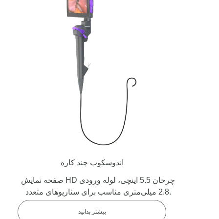
اندوسکوپ چند کاره
صفحه نمایش HD چرخان 5.5 اینچی، لوله ورودی
2.8 میلی‌متری مناسب برای سناریوهای متعدد.
بیشتر بدانید