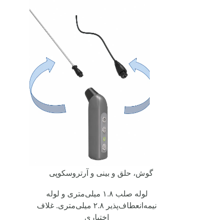
گوش، حلق و بینی و آرتروسکوپی
لوله صلب ۱.۸ میلی‌متری و لوله
نیمه‌انعطاف‌پذیر ۲.۸ میلی‌متری. غلاف
اختیاری