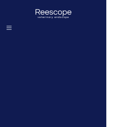
Accueil
Produits
Solution
Actualités
À propos de nous
Contactez-nous