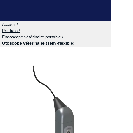
Accueil
/
Produits /
Endoscope vétérinaire portable
/
Otoscope vétérinaire (semi-flexible)