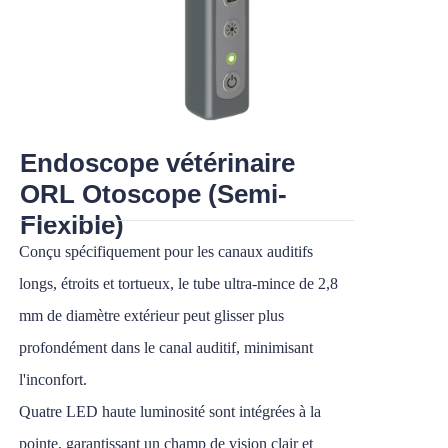
Endoscope vétérinaire
ORL Otoscope (Semi-
Flexible)
Conçu spécifiquement pour les canaux auditifs
longs, étroits et tortueux, le tube ultra-mince de 2,8
mm de diamètre extérieur peut glisser plus
profondément dans le canal auditif, minimisant
l'inconfort.
Quatre LED haute luminosité sont intégrées à la
pointe, garantissant un champ de vision clair et