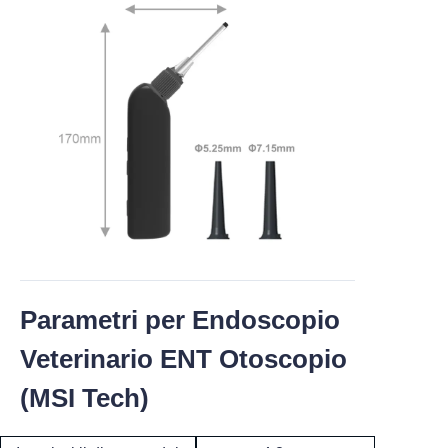
Parametri per Endoscopio
Veterinario ENT Otoscopio
(MSI Tech)