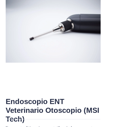
Endoscopio ENT
Veterinario Otoscopio (MSI
Tech)