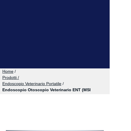
Home
/
Prodotti /
Endoscopio Veterinario Portatile
/
Endoscopio Otoscopio Veterinario ENT (MSI
Tech)