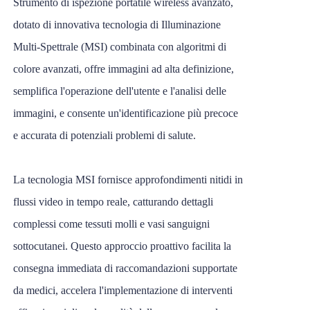
Strumento di ispezione portatile wireless avanzato,
dotato di innovativa tecnologia di Illuminazione
Multi-Spettrale (MSI) combinata con algoritmi di
colore avanzati, offre immagini ad alta definizione,
semplifica l'operazione dell'utente e l'analisi delle
immagini, e consente un'identificazione più precoce
e accurata di potenziali problemi di salute.
La tecnologia MSI fornisce approfondimenti nitidi in
flussi video in tempo reale, catturando dettagli
complessi come tessuti molli e vasi sanguigni
sottocutanei. Questo approccio proattivo facilita la
consegna immediata di raccomandazioni supportate
da medici, accelera l'implementazione di interventi