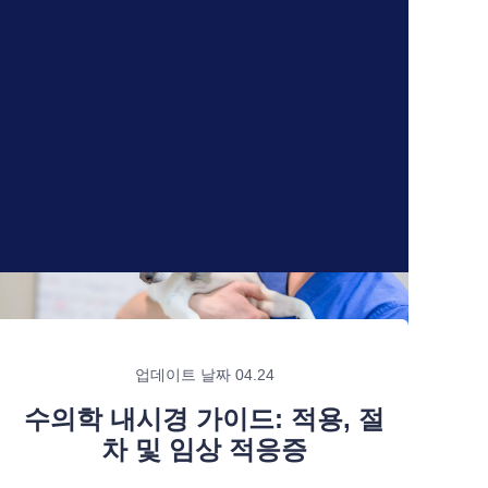
업데이트 날짜 04.24
수의학 내시경 가이드: 적용, 절
차 및 임상 적응증