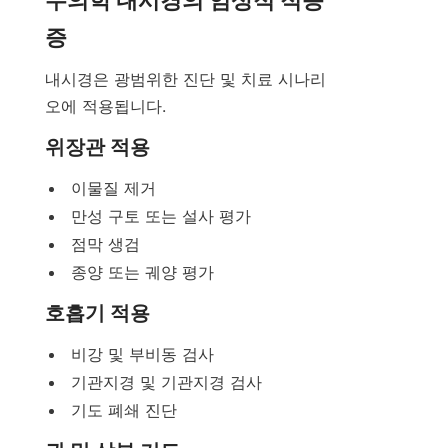
증
내시경은 광범위한 진단 및 치료 시나리
오에 적용됩니다.
위장관 적용
이물질 제거
만성 구토 또는 설사 평가
점막 생검
종양 또는 궤양 평가
호흡기 적용
비강 및 부비동 검사
기관지경 및 기관지경 검사
기도 폐쇄 진단