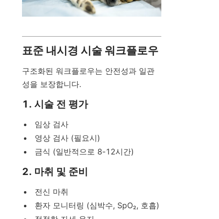
표준 내시경 시술 워크플로우
구조화된 워크플로우는 안전성과 일관
성을 보장합니다.
1. 시술 전 평가
임상 검사
영상 검사 (필요시)
금식 (일반적으로 8-12시간)
2. 마취 및 준비
전신 마취
환자 모니터링 (심박수, SpO₂, 호흡)