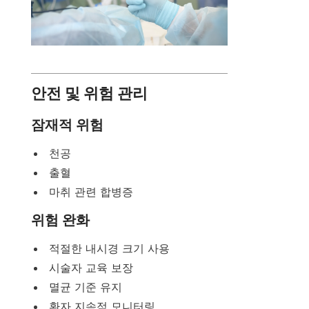
안전 및 위험 관리
잠재적 위험
천공
출혈
마취 관련 합병증
위험 완화
적절한 내시경 크기 사용
시술자 교육 보장
멸균 기준 유지
환자 지속적 모니터링