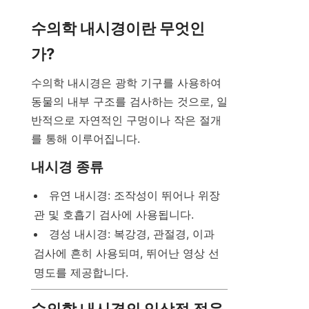
수의학 내시경이란 무엇인
가?
수의학 내시경은 광학 기구를 사용하여 
동물의 내부 구조를 검사하는 것으로, 일
반적으로 자연적인 구멍이나 작은 절개
를 통해 이루어집니다.
내시경 종류
유연 내시경: 조작성이 뛰어나 위장
관 및 호흡기 검사에 사용됩니다.
경성 내시경: 복강경, 관절경, 이과 
검사에 흔히 사용되며, 뛰어난 영상 선
명도를 제공합니다.
수의학 내시경의 임상적 적응