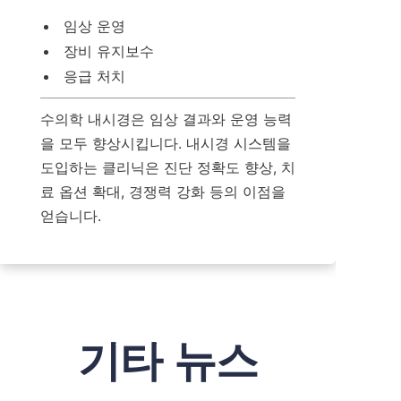
임상 운영
장비 유지보수
응급 처치
수의학 내시경은 임상 결과와 운영 능력
을 모두 향상시킵니다. 내시경 시스템을 
도입하는 클리닉은 진단 정확도 향상, 치
료 옵션 확대, 경쟁력 강화 등의 이점을 
얻습니다.
기타 뉴스