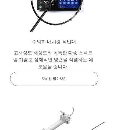
수의학 내시경 작업대
고해상도 해상도와 독특한 다중 스펙트
럼 기술로 잠재적인 병변을 식별하는 데
도움을 줍니다.
자세히 알아보기