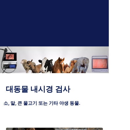
대동물 내시경 검사
소, 말, 큰 물고기 또는 기타 야생 동물.