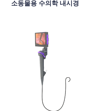
소동물용 수의학 내시경