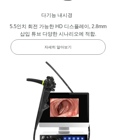
다기능 내시경
5.5인치 회전 가능한 HD 디스플레이, 2.8mm
삽입 튜브 다양한 시나리오에 적합.
자세히 알아보기