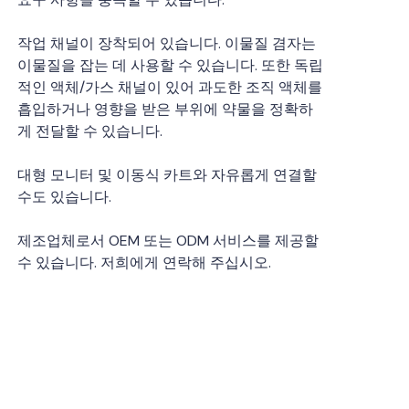
작업 채널이 장착되어 있습니다. 이물질 겸자는
이물질을 잡는 데 사용할 수 있습니다. 또한 독립
적인 액체/가스 채널이 있어 과도한 조직 액체를
흡입하거나 영향을 받은 부위에 약물을 정확하
게 전달할 수 있습니다.
대형 모니터 및 이동식 카트와 자유롭게 연결할
수도 있습니다.
제조업체로서 OEM 또는 ODM 서비스를 제공할
수 있습니다. 저희에게 연락해 주십시오.