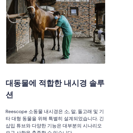
대동물에 적합한 내시경 솔루
션
Reescope 소동물 내시경은 소, 말, 돌고래 및 기
타 대형 동물을 위해 특별히 설계되었습니다. 긴
삽입 튜브와 다양한 기능은 대부분의 시나리오
요구 사항을 충족할 수 있습니다.