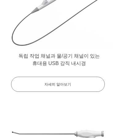
USB 유연 내시경
독립 작업 채널과 물/공기 채널이 있는
휴대용 USB 강직 내시경
자세히 알아보기