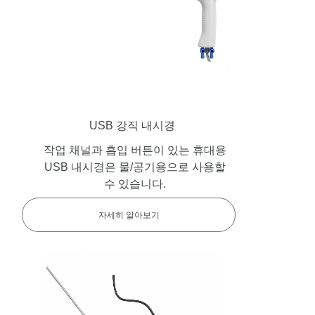
USB 강직 내시경
작업 채널과 흡입 버튼이 있는 휴대용
USB 내시경은 물/공기용으로 사용할
수 있습니다.
자세히 알아보기