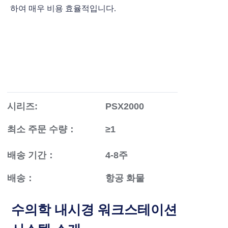
하여 매우 비용 효율적입니다.
시리즈:
PSX2000
최소 주문 수량：
≥1
배송 기간：
4-8주
배송：
항공 화물
수의학 내시경 워크스테이션