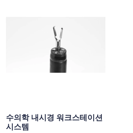
수의학 내시경 워크스테이션
시스템