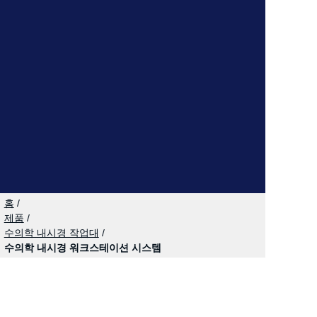
홈
/
제품
/
수의학 내시경 작업대
/
수의학 내시경 워크스테이션 시스템