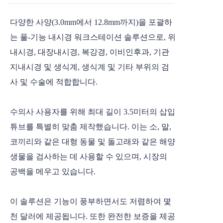
다양한 사양(3.0mm에서 12.8mm까지)을 포괄하
는 풀-기능 내시경 워크스테이션 솔루션으로, 위
내시경, 대장내시경, 복강경, 이비인후과, 기관
지내시경 및 생식계, 생식계 및 기타 부위의 검
사 및 수술에 적합합니다.
수의사 사용자를 위해 최대 길이 3.5미터의 삽입
튜브를 특별히 맞춤 제작했습니다. 이는 소, 말,
코끼리와 같은 대형 동물 및 돌고래와 같은 해양
생물을 검사하는 데 사용할 수 있으며, 시장의
공백을 메우고 있습니다.
이 솔루션은 기능이 풍부하면서도 저렴하여 몇
천 달러에 제공됩니다. 또한 완전한 보증을 제공