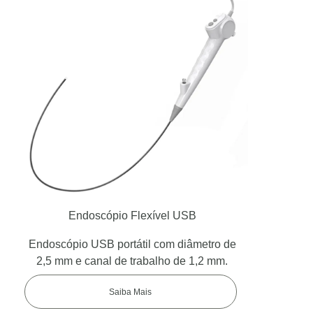
Endoscópio Flexível USB
Endoscópio USB portátil com diâmetro de
2,5 mm e canal de trabalho de 1,2 mm.
Saiba Mais