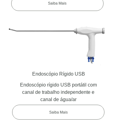
Saiba Mais
Endoscópio Rígido USB
Endoscópio rígido USB portátil com
canal de trabalho independente e
canal de água/ar
Saiba Mais