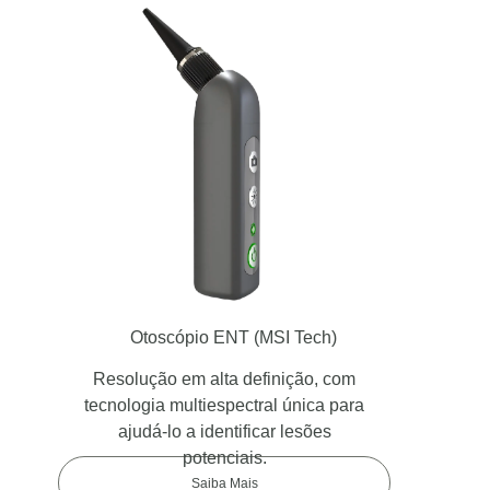
Otoscópio ENT
(MSI Tech)
Resolução em alta definição, com
tecnologia multiespectral única para
ajudá-lo a identificar lesões
potenciais.
Saiba Mais