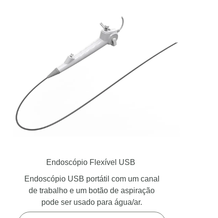
Endoscópio Flexível USB
Endoscópio USB portátil com um canal
de trabalho e um botão de aspiração
pode ser usado para água/ar.