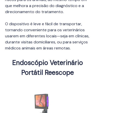
que melhora a precisão do diagnóstico e a
direcionamento do tratamento.
O dispositivo é leve e fácil de transportar,
tornando conveniente para os veterinários
usarem em diferentes locais—seja em clínicas,
durante visitas domiciliares, ou para serviços
médicos animais em áreas remotas.
Endoscópio Veterinário
Portátil Reescope