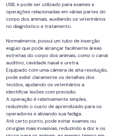
USB, e pode ser utilizado para exames e
operações relacionadas em várias partes do
corpo dos animais, auxiliando os veterinários
no diagnóstico e tratamento.
Normalmente, possui um tubo de inserção
esguio que pode alcançar facilmente áreas
estreitas do corpo dos animais, como o canal
auditivo, cavidade nasal e uretra.
Equipado com uma câmera de alta resolução,
pode exibir claramente os detalhes dos
tecidos, ajudando os veterinários a
identificar lesões com precisão.
A operação é relativamente simples,
reduzindo o custo de aprendizado para os
operadores e aliviando sua fadiga.
Até certo ponto, pode evitar exames ou
cirurgias mais invasivas, reduzindo a dor e os
riscos para os animais, ao mesmo tempo em