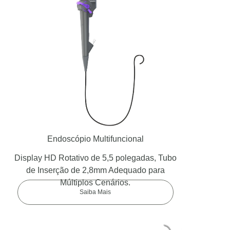
Endoscópio Multifuncional
Display HD Rotativo de 5,5 polegadas, Tubo
de Inserção de 2,8mm Adequado para
Múltiplos Cenários.
Saiba Mais