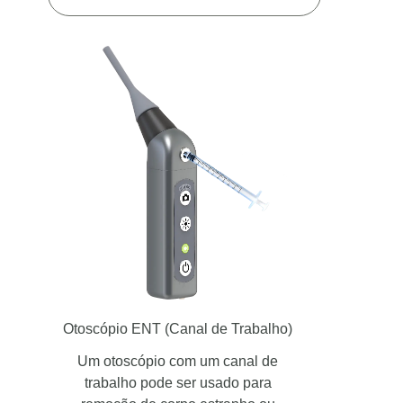
Otoscópio ENT
(Canal de Trabalho)
Um otoscópio com um canal de
trabalho pode ser usado para