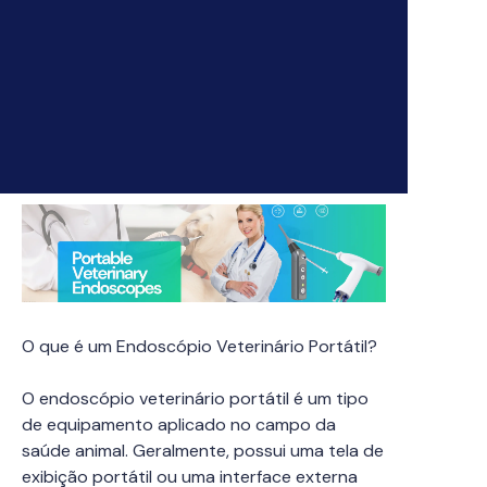
O que é um Endoscópio Veterinário Portátil?
O endoscópio veterinário portátil é um tipo
de equipamento aplicado no campo da
saúde animal. Geralmente, possui uma tela de
exibição portátil ou uma interface externa