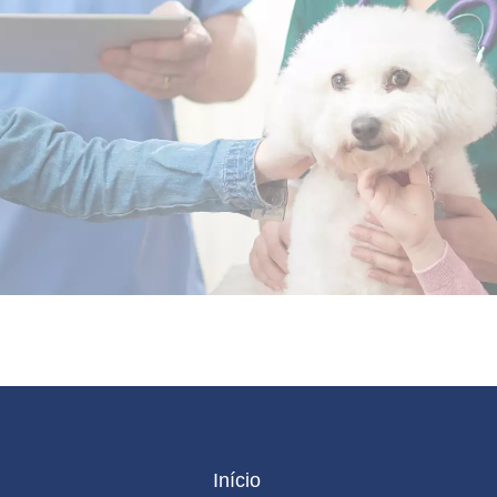
Início