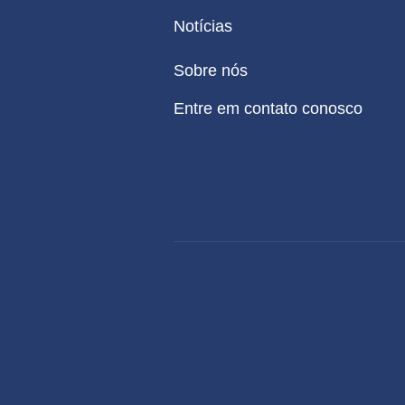
Notícias
Sobre nós
Entre em contato conosco