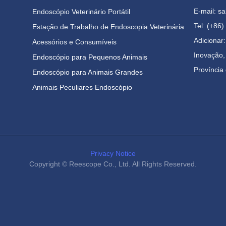
E-mail: 
Endoscópio Veterinário Portátil
Tel: (+86
Estação de Trabalho de Endoscopia Veterinária
Adicionar
Acessórios e Consumíveis
Inovação, 
Endoscópio para Pequenos Animais
Província
Endoscópio para Animais Grandes
Animais Peculiares Endoscópio
Privacy Notice
Copyright ©️ Reescope Co., Ltd. All Rights Reserved.