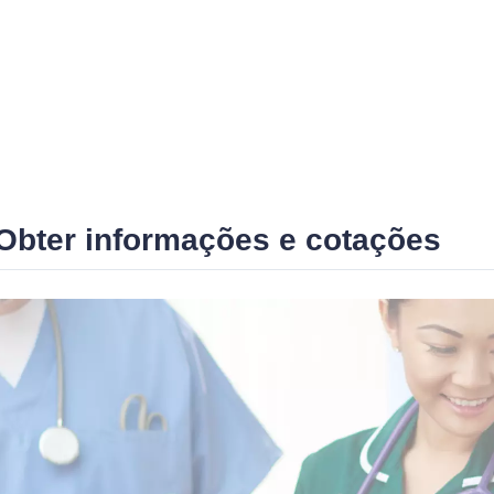
Obter informações e cotações