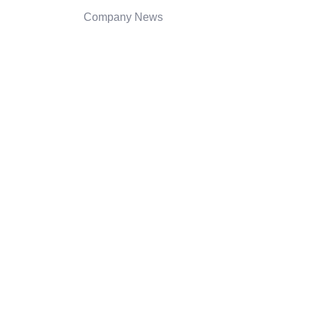
Company News