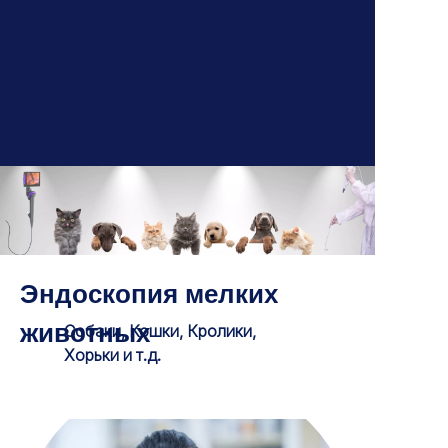
Эндоскопия мелких
животных
Собаки, Кошки, Кролики,
Хорьки и т.д.