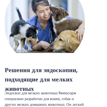
Решения для эндоскопии,
подходящие для мелких
животных
Эндоскоп для мелких животных Reescope
специально разработан для кошек, собак и
других мелких домашних животных. Он легкий