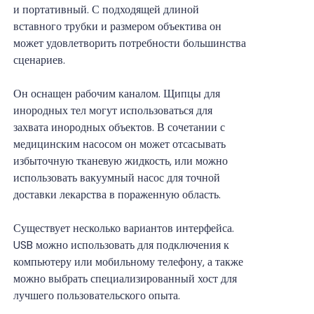
и портативный. С подходящей длиной
вставного трубки и размером объектива он
может удовлетворить потребности большинства
сценариев.
Он оснащен рабочим каналом. Щипцы для
инородных тел могут использоваться для
захвата инородных объектов. В сочетании с
медицинским насосом он может отсасывать
избыточную тканевую жидкость, или можно
использовать вакуумный насос для точной
доставки лекарства в пораженную область.
Существует несколько вариантов интерфейса.
USB можно использовать для подключения к
компьютеру или мобильному телефону, а также
можно выбрать специализированный хост для
лучшего пользовательского опыта.