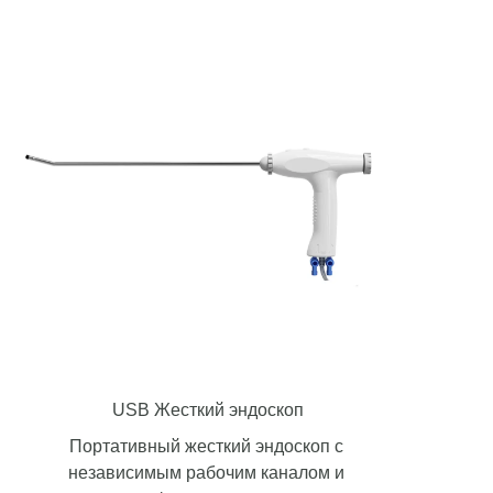
USB Жесткий эндоскоп
Портативный жесткий эндоскоп с
независимым рабочим каналом и