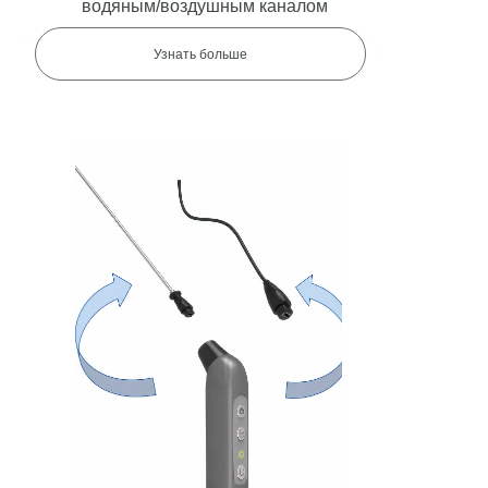
водяным/воздушным каналом
Узнать больше