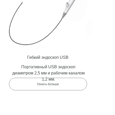
Гибкий эндоскоп USB
Портативный USB эндоскоп
диаметром 2,5 мм и рабочим каналом
1,2 мм.
Узнать больше