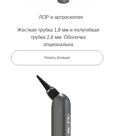
ЛОР и артроскопия
Жесткая трубка 1,8 мм и полугибкая
трубка 2,8 мм. Оболочка
опциональна
Узнать больше