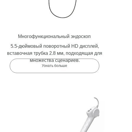
Многофункциональный эндоскоп
5.5-дюймовый поворотный HD дисплей,
вставочная трубка 2.8 мм, подходящая для
множества сценариев.
Узнать больше