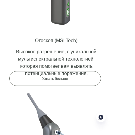
Отоскоп
(MSI Tech)
Высокое разрешение, с уникальной
мультиспектральной технологией,
которая помогает вам выявлять
потенциальные поражения.
Узнать больше