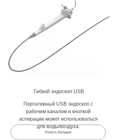
Гибкий эндоскоп USB
Портативный USB эндоскоп с
рабочим каналом и кнопкой
аспирации может использоваться
для воды/воздуха.
Узнать больше