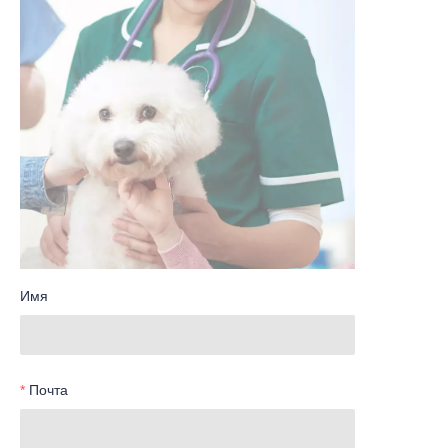
Имя
Почта