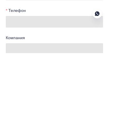
Телефон
Компания
RU
Отправить сейчас
Главная
Новости