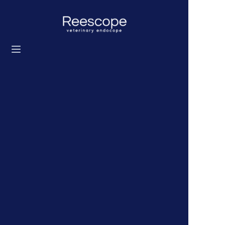
Главная
Продукты
Решение
Новости
О нас
Свяжитесь с нами