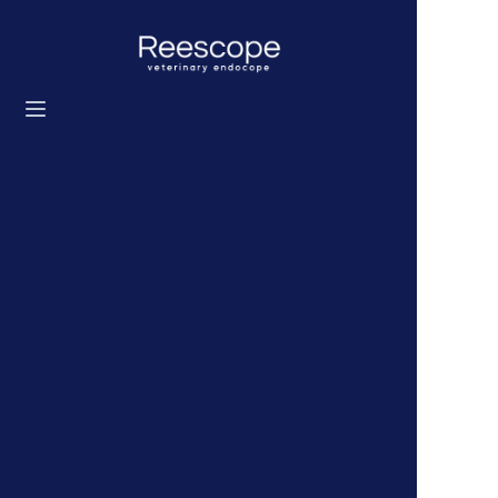
首頁
產品
解決方案
新聞
關於我們
聯繫我們