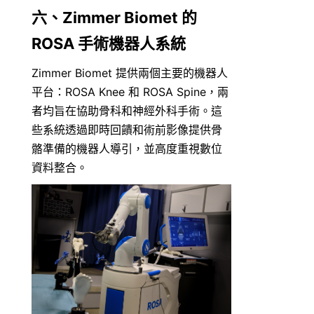
六、Zimmer Biomet 的 
ROSA 手術機器人系統
Zimmer Biomet 提供兩個主要的機器人
平台：ROSA Knee 和 ROSA Spine，兩
者均旨在協助骨科和神經外科手術。這
些系統透過即時回饋和術前影像提供骨
骼準備的機器人導引，並高度重視數位
資料整合。