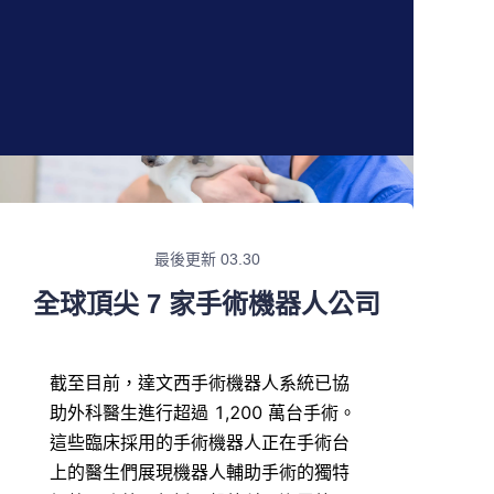
最後更新 03.30
全球頂尖 7 家手術機器人公司
截至目前，達文西手術機器人系統已協
助外科醫生進行超過 1,200 萬台手術。
這些臨床採用的手術機器人正在手術台
上的醫生們展現機器人輔助手術的獨特