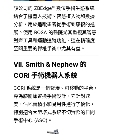
該公司的 ZBEdge™ 數位手術生態系統
結合了機器人技術、智慧植入物和數據
分析，用於追蹤患者從手術到康復的進
展。使用 ROSA 的醫院尤其重視其智慧
對齊工具和運動追蹤功能，這在精確度
至關重要的脊椎手術中尤其有益。
VII. Smith & Nephew 的 
CORI 手術機器人系統
CORI 系統是一個緊湊、可移動的平台，
專為膝關節置換手術設計。它針對速
度、佔地面積小和易用性進行了優化，
特別適合大型塔式系統不切實際的日間
手術中心 (ASC)。