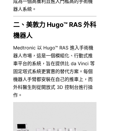
成為一個高獲利且進入門檻高的手術機
器人系統。
二、美敦力 Hugo™ RAS 外科
機器人
Medtronic 以 Hugo™ RAS 進入手術機
器人市場，這是一個模組化、行動式推
車平台的系統，旨在提供比 da Vinci 等
固定塔式系統更實惠的替代方案。每個
機器人手臂都安裝在自己的推車上，而
外科醫生則從開放式 3D 控制台進行操
作。