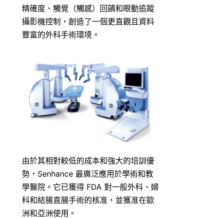
精確度、觸覺（觸感）回饋和眼動追蹤
攝影機控制，創造了一個更直觀且資料
豐富的外科手術環境。
由於其相對較低的成本和強大的培訓優
勢，Senhance 最廣泛應用於學術和教
學醫院。它已獲得 FDA 對一般外科、婦
科和結腸直腸手術的核准，並獲准在歐
洲和亞洲使用。