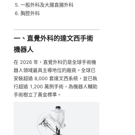
一般外科及大腸直腸外科
胸腔外科
一、直覺外科的達文西手術
機器人
在 2026 年，直覺外科仍是全球手術機
器人領域最具主導地位的廠商。全球已
安裝超過 8,000 套達文西系統，並已執
行超過 1,200 萬例手術，為機器人輔助
手術樹立了黃金標準。