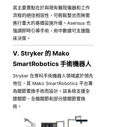
其主要賣點在於與現有醫院儀器和工作
流程的絕佳相容性，可輕鬆整合而無需
進行重大的基礎設施升級。Asensus 也
強調即時引導手術，術中數據可支援臨
床決策。
V. Stryker 的 Mako 
SmartRobotics 手術機器人
Stryker 在骨科手術機器人領域處於領先
地位，其 Mako SmartRobotics 平台專
為關節置換手術而設計。該系統支援全
膝關節、全髖關節和部分膝關節置換
術。