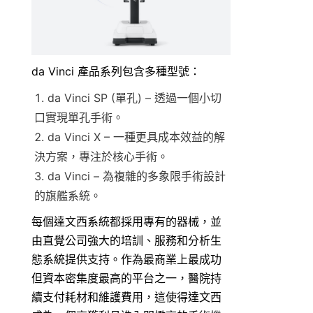
da Vinci 產品系列包含多種型號：
da Vinci SP (單孔) – 透過一個小切
口實現單孔手術。
da Vinci X – 一種更具成本效益的解
決方案，專注於核心手術。
da Vinci – 為複雜的多象限手術設計
的旗艦系統。
每個達文西系統都採用專有的器械，並
由直覺公司強大的培訓、服務和分析生
態系統提供支持。作為最商業上最成功
但資本密集度最高的平台之一，醫院持
續支付耗材和維護費用，這使得達文西