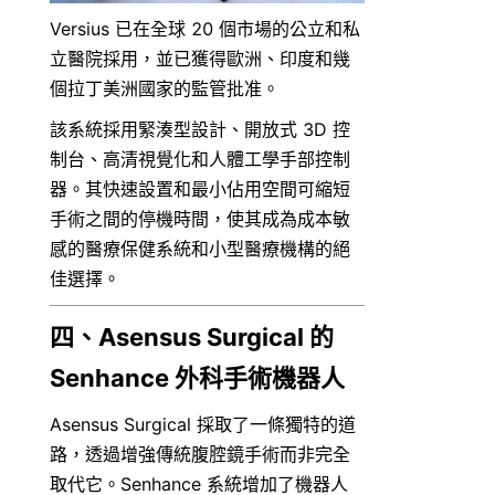
Versius 已在全球 20 個市場的公立和私
立醫院採用，並已獲得歐洲、印度和幾
個拉丁美洲國家的監管批准。
該系統採用緊湊型設計、開放式 3D 控
制台、高清視覺化和人體工學手部控制
器。其快速設置和最小佔用空間可縮短
手術之間的停機時間，使其成為成本敏
感的醫療保健系統和小型醫療機構的絕
佳選擇。
四、Asensus Surgical 的 
Senhance 外科手術機器人
Asensus Surgical 採取了一條獨特的道
路，透過增強傳統腹腔鏡手術而非完全
取代它。Senhance 系統增加了機器人