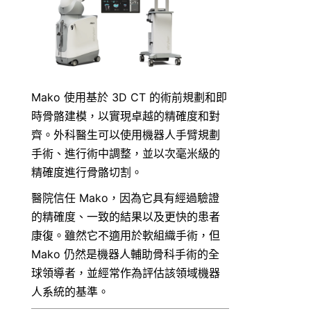
Mako 使用基於 3D CT 的術前規劃和即
時骨骼建模，以實現卓越的精確度和對
齊。外科醫生可以使用機器人手臂規劃
手術、進行術中調整，並以次毫米級的
精確度進行骨骼切割。
醫院信任 Mako，因為它具有經過驗證
的精確度、一致的結果以及更快的患者
康復。雖然它不適用於軟組織手術，但 
Mako 仍然是機器人輔助骨科手術的全
球領導者，並經常作為評估該領域機器
人系統的基準。