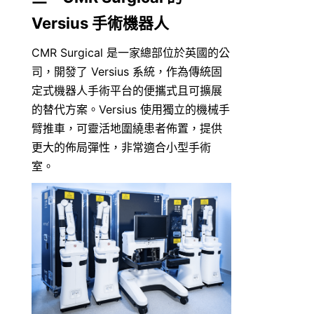
Versius 手術機器人
CMR Surgical 是一家總部位於英國的公
司，開發了 Versius 系統，作為傳統固
定式機器人手術平台的便攜式且可擴展
的替代方案。Versius 使用獨立的機械手
臂推車，可靈活地圍繞患者佈置，提供
更大的佈局彈性，非常適合小型手術
室。