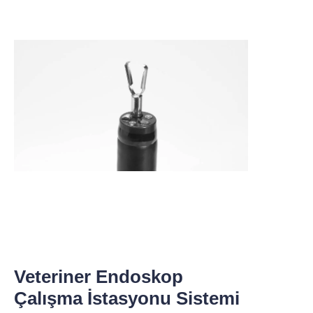
Veteriner Endoskop
Çalışma İstasyonu Sistemi