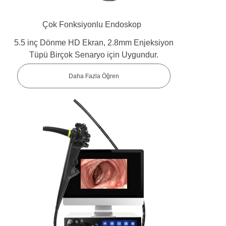
Çok Fonksiyonlu Endoskop
5.5 inç Dönme HD Ekran, 2.8mm Enjeksiyon
Tüpü Birçok Senaryo için Uygundur.
Daha Fazla Öğren