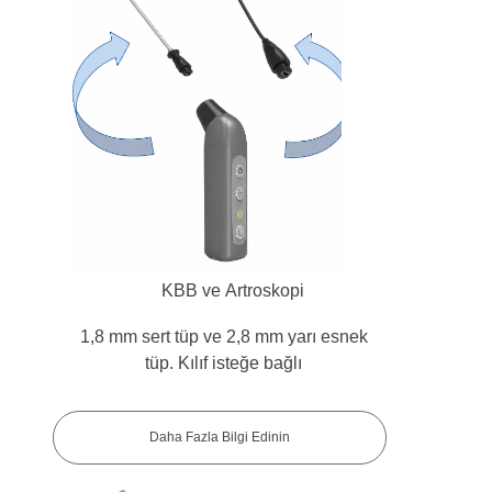
KBB ve Artroskopi
1,8 mm sert tüp ve 2,8 mm yarı esnek
tüp. Kılıf isteğe bağlı
Daha Fazla Bilgi Edinin