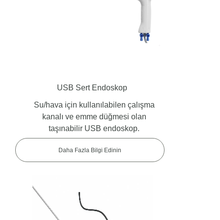
USB Sert Endoskop
Su/hava için kullanılabilen çalışma
kanalı ve emme düğmesi olan
taşınabilir USB endoskop.
Daha Fazla Bilgi Edinin