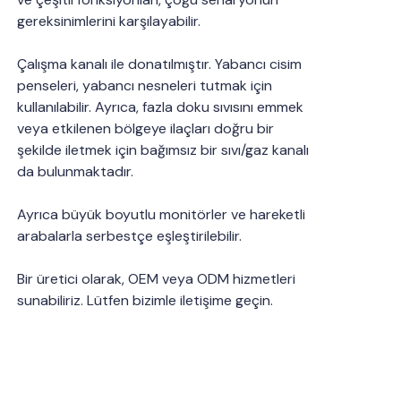
gereksinimlerini karşılayabilir.
Çalışma kanalı ile donatılmıştır. Yabancı cisim
penseleri, yabancı nesneleri tutmak için
kullanılabilir. Ayrıca, fazla doku sıvısını emmek
veya etkilenen bölgeye ilaçları doğru bir
şekilde iletmek için bağımsız bir sıvı/gaz kanalı
da bulunmaktadır.
Ayrıca büyük boyutlu monitörler ve hareketli
arabalarla serbestçe eşleştirilebilir.
Bir üretici olarak, OEM veya ODM hizmetleri
sunabiliriz. Lütfen bizimle iletişime geçin.