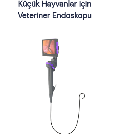
Küçük Hayvanlar için
Veteriner Endoskopu