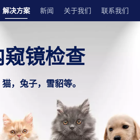
解决方案
新闻
关于我们
联系我们
内窥镜检查
，猫，兔子，雪貂等。