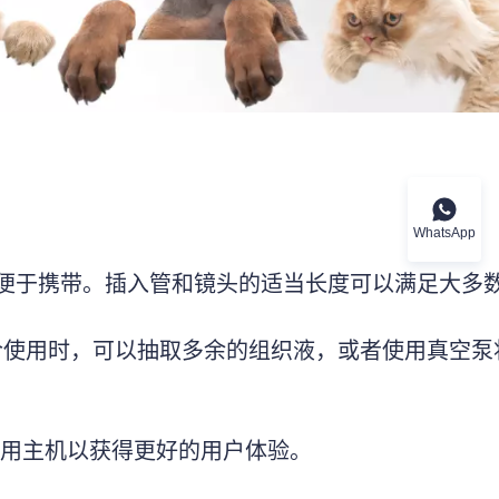
WhatsApp
便且便于携带。插入管和镜头的适当长度可以满足大多
合使用时，可以抽取多余的组织液，或者使用真空泵
专用主机以获得更好的用户体验。