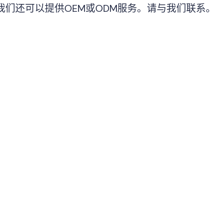
我们还可以提供OEM或ODM服务。请与我们联系。