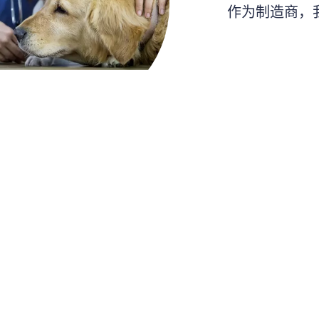
作为制造商，