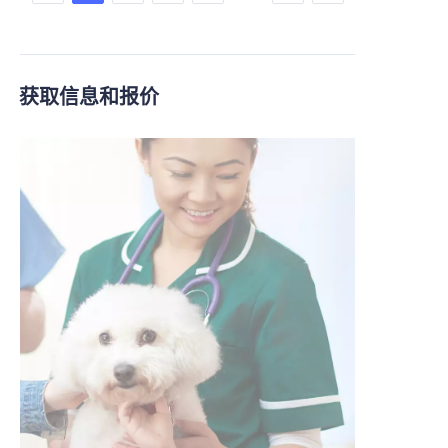
获取信息和报价