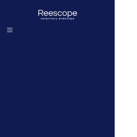
首页
产品
解决方案
新闻
关于我们
联系我们