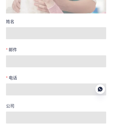
姓名
邮件
电话
公司
CN