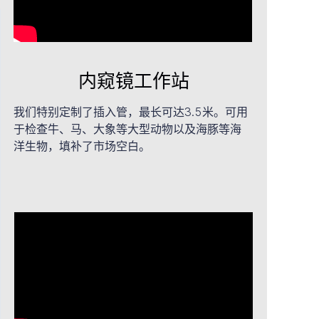
内窥镜工作站
我们特别定制了插入管，最长可达3.5米。可用
于检查牛、马、大象等大型动物以及海豚等海
洋生物，填补了市场空白。