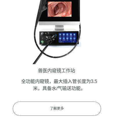
兽医内窥镜工作站
全功能内窥镜，最大插入管长度为3.5
米，具备水/气输送功能。
了解更多