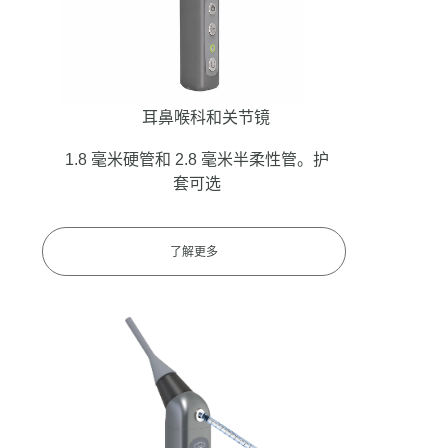
耳鼻喉科和关节镜
1.8 毫米硬管和 2.8 毫米半柔性管。护
套可选
了解更多