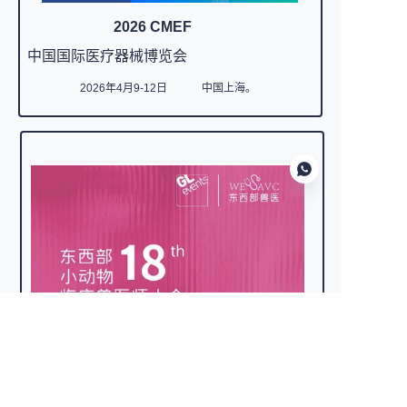
2026 CMEF
中国国际医疗器械博览会
2026年4月9-12日
中国上海。
CN