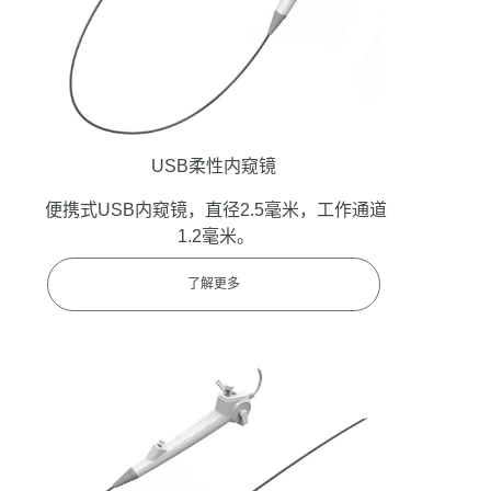
USB柔性内窥镜
便携式USB内窥镜，直径2.5毫米，工作通道
1.2毫米。
了解更多