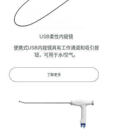
USB柔性内窥镜
便携式USB内窥镜具有工作通道和吸引按
钮，可用于水/空气。
了解更多