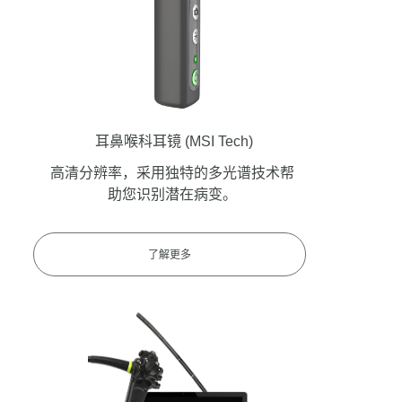
耳鼻喉科耳镜
(MSI Tech)
高清分辨率，采用独特的多光谱技术帮
助您识别潜在病变。
了解更多