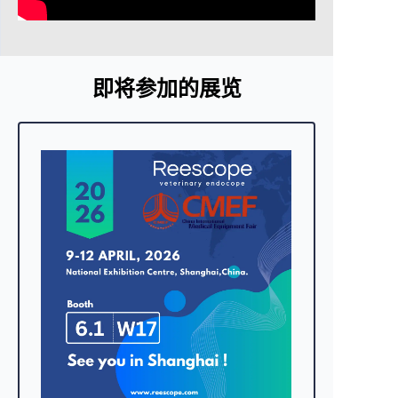
即将参加的展览