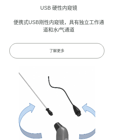
USB 硬性内窥镜
便携式USB刚性内窥镜，具有独立工作通
道和水/气通道
了解更多