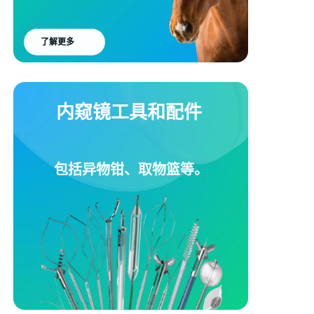
了解更多
内窥镜工具和配件
包括异物钳、取物篮等。