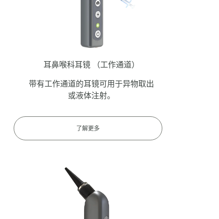
耳鼻喉科耳镜
（工作通道）
带有工作通道的耳镜可用于异物取出
或液体注射。
了解更多