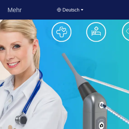
Mehr
Deutsch