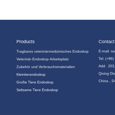
Products
Contact
E-mail: 
Tragbares veterinärmedizinisches Endoskop
Tel: (+86
Veterinär-Endoskop-Arbeitsplatz
Add:
203,
Zubehör und Verbrauchsmaterialien
Qixing Dis
Kleintierendoskop
China，5
Große Tiere Endoskop
Seltsame Tiere Endoskop