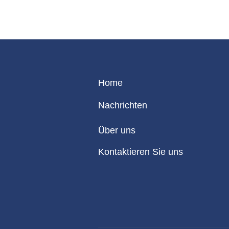
Home
Nachrichten
Über uns
Kontaktieren Sie uns