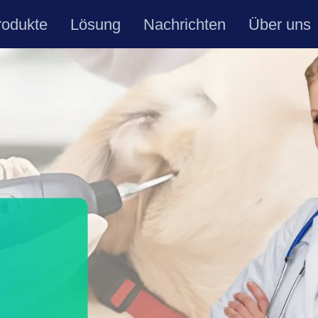
rodukte
Lösung
Nachrichten
Über uns