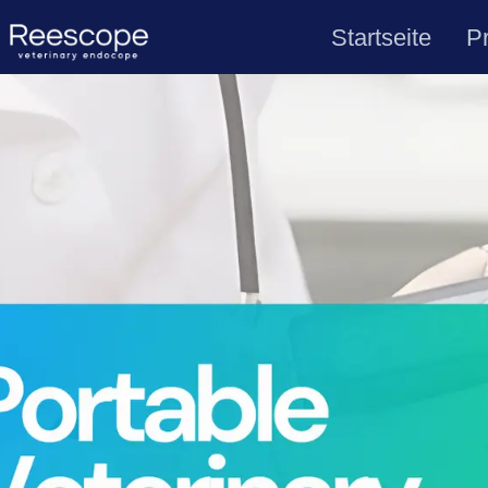
Startseite
P