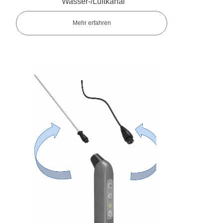
Wasser-/Luftkanal
Mehr erfahren