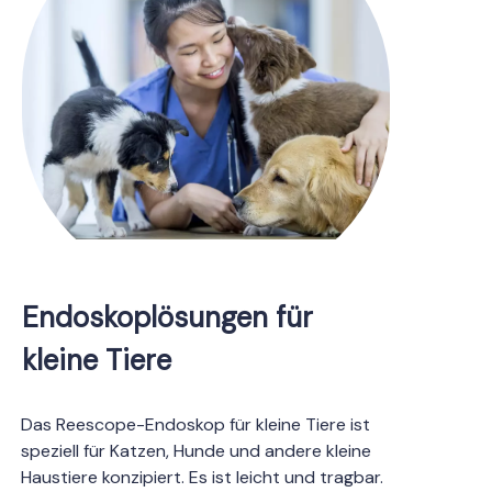
Endoskoplösungen für
kleine Tiere
Das Reescope-Endoskop für kleine Tiere ist
speziell für Katzen, Hunde und andere kleine
Haustiere konzipiert. Es ist leicht und tragbar.