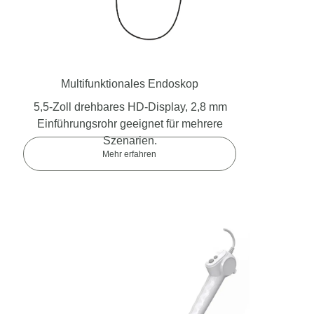
Multifunktionales Endoskop
5,5-Zoll drehbares HD-Display, 2,8 mm
Einführungsrohr geeignet für mehrere
Szenarien.
Mehr erfahren