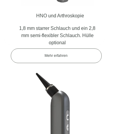
HNO und Arthroskopie
1,8 mm starrer Schlauch und ein 2,8
mm semi-flexibler Schlauch. Hülle
optional
Mehr erfahren