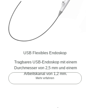
USB Flexibles Endoskop
Tragbares USB-Endoskop mit einem
Durchmesser von 2,5 mm und einem
Arbeitskanal von 1,2 mm.
Mehr erfahren