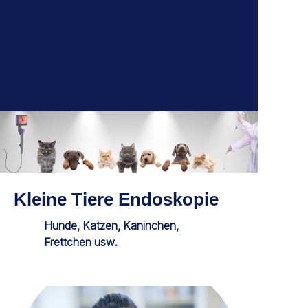
Kleine Tiere Endoskopie
Hunde, Katzen, Kaninchen,
Frettchen usw.