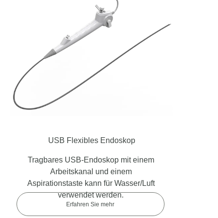
USB Flexibles Endoskop
Tragbares USB-Endoskop mit einem
Arbeitskanal und einem
Aspirationstaste kann für Wasser/Luft
verwendet werden.
Erfahren Sie mehr