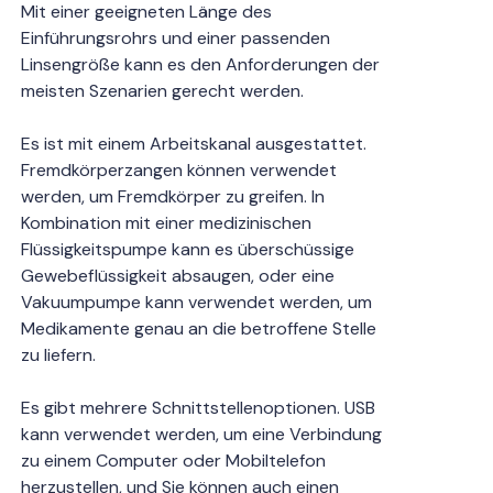
Mit einer geeigneten Länge des
Einführungsrohrs und einer passenden
Linsengröße kann es den Anforderungen der
meisten Szenarien gerecht werden.
Es ist mit einem Arbeitskanal ausgestattet.
Fremdkörperzangen können verwendet
werden, um Fremdkörper zu greifen. In
Kombination mit einer medizinischen
Flüssigkeitspumpe kann es überschüssige
Gewebeflüssigkeit absaugen, oder eine
Vakuumpumpe kann verwendet werden, um
Medikamente genau an die betroffene Stelle
zu liefern.
Es gibt mehrere Schnittstellenoptionen. USB
kann verwendet werden, um eine Verbindung
zu einem Computer oder Mobiltelefon
herzustellen, und Sie können auch einen