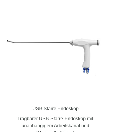
USB Starre Endoskop
Tragbarer USB-Starre-Endoskop mit
unabhängigem Arbeitskanal und