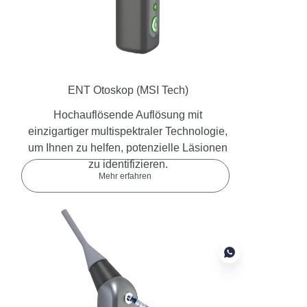
ENT Otoskop
(MSI Tech)
Hochauflösende Auflösung mit
einzigartiger multispektraler Technologie,
um Ihnen zu helfen, potenzielle Läsionen
zu identifizieren.
Mehr erfahren