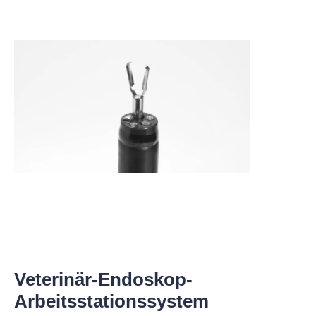
Veterinär-Endoskop-
Arbeitsstationssystem