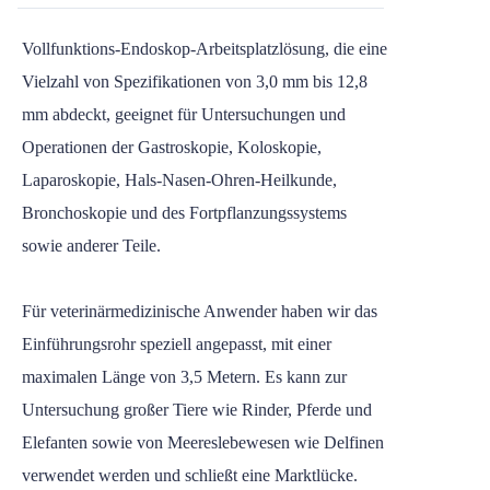
Vollfunktions-Endoskop-Arbeitsplatzlösung, die eine
Vielzahl von Spezifikationen von 3,0 mm bis 12,8
mm abdeckt, geeignet für Untersuchungen und
Operationen der Gastroskopie, Koloskopie,
Laparoskopie, Hals-Nasen-Ohren-Heilkunde,
Bronchoskopie und des Fortpflanzungssystems
sowie anderer Teile.
Für veterinärmedizinische Anwender haben wir das
Einführungsrohr speziell angepasst, mit einer
maximalen Länge von 3,5 Metern. Es kann zur
Untersuchung großer Tiere wie Rinder, Pferde und
Elefanten sowie von Meereslebewesen wie Delfinen
verwendet werden und schließt eine Marktlücke.