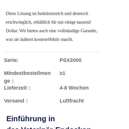
Diese Lösung ist funktionsreich und dennoch
erschwinglich, erhältlich für nur einige tausend
Dollar. Wir bieten auch eine vollständige Garantie,
was sie äußerst kosteneffektiv macht.
Serie:
PSX2000
Mindestbestellmen
≥1
ge：
Lieferzeit：
4-8 Wochen
Versand：
Luftfracht
Einführung in