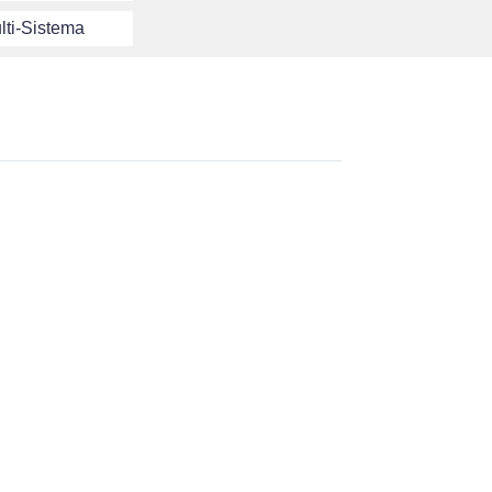
lti-Sistema