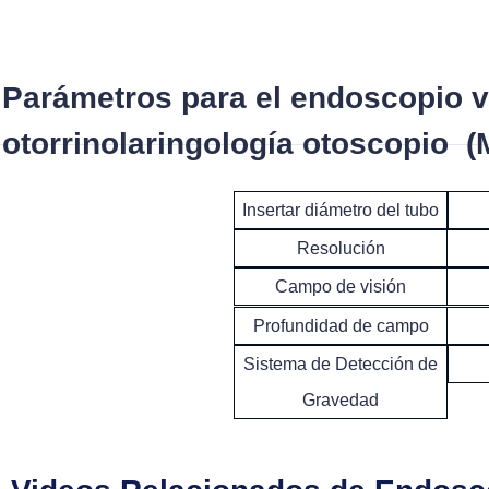
Parámetros para el endoscopio v
otorrinolaringología otoscopio (
Insertar diámetro del tubo
Resolución
Campo de visión
Profundidad de campo
Sistema de Detección de
Gravedad