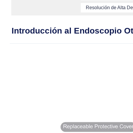
Resolución de Alta Def
Introducción al Endoscopio Ot