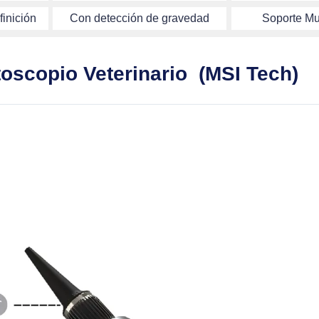
inición
Con detección de gravedad
Soporte Mu
oscopio Veterinario (MSI Tech)