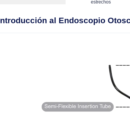
estrechos
Introducción al Endoscopio Otosc