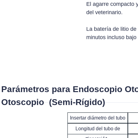
El agarre compacto y
del veterinario.
La batería de litio 
minutos incluso bajo
Parámetros para Endoscopio Otor
Otoscopio (Semi-Rígido)
Insertar diámetro del tubo
Longitud del tubo de