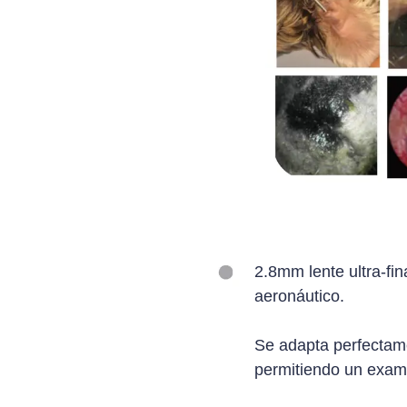
2.8mm lente ultra-fin
aeronáutico.
Se adapta perfectamen
permitiendo un exam