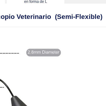
en forma de L
opio Veterinario (Semi-Flexible)