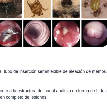
a, tubo de inserción semirflexible de aleación de memori
te a la estructura del canal auditivo en forma de L de p
en completo de lesiones.