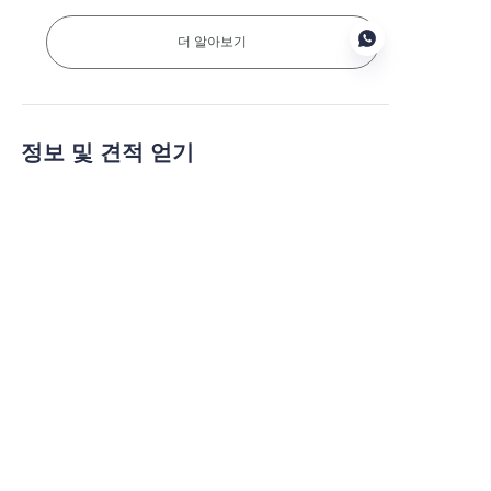
더 알아보기
KO
정보 및 견적 얻기