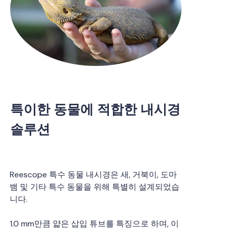
특이한 동물에 적합한 내시경
솔루션
Reescope 특수 동물 내시경은 새, 거북이, 도마
뱀 및 기타 특수 동물을 위해 특별히 설계되었습
니다.
1.0 mm만큼 얇은 삽입 튜브를 특징으로 하며, 이