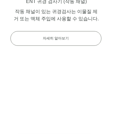
ENT 귀경 검사기
(작동 채널)
작동 채널이 있는 귀경검사는 이물질 제
거 또는 액체 주입에 사용할 수 있습니다.
자세히 알아보기