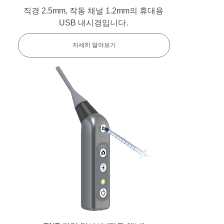
직경 2.5mm, 작동 채널 1.2mm의 휴대용
USB 내시경입니다.
자세히 알아보기