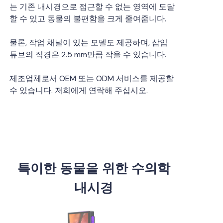
는 기존 내시경으로 접근할 수 없는 영역에 도달
할 수 있고 동물의 불편함을 크게 줄여줍니다.
물론, 작업 채널이 있는 모델도 제공하며, 삽입
튜브의 직경은 2.5 mm만큼 작을 수 있습니다.
제조업체로서 OEM 또는 ODM 서비스를 제공할
수 있습니다. 저희에게 연락해 주십시오.
특이한 동물을 위한 수의학
내시경