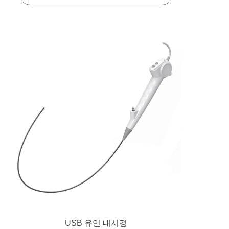
USB 유연 내시경