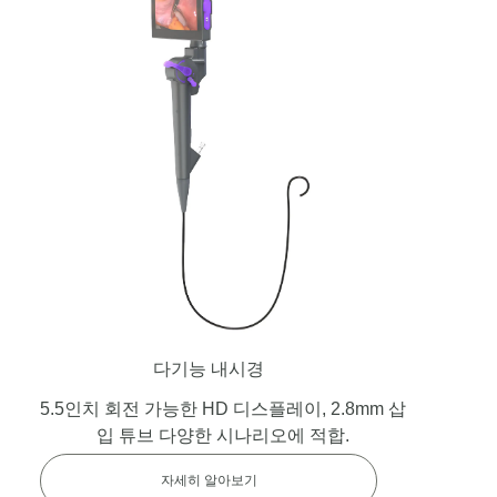
다기능 내시경
5.5인치 회전 가능한 HD 디스플레이, 2.8mm 삽
입 튜브 다양한 시나리오에 적합.
자세히 알아보기