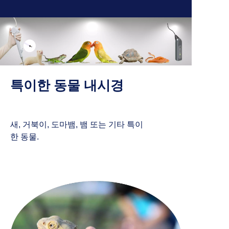
특이한 동물 내시경
새, 거북이, 도마뱀, 뱀 또는 기타 특이
한 동물.