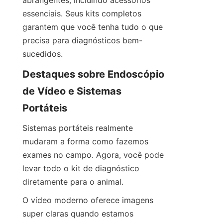
abrangentes, incluindo acessórios 
essenciais. Seus kits completos 
garantem que você tenha tudo o que 
precisa para diagnósticos bem-
sucedidos.
Destaques sobre Endoscópio 
de Vídeo e Sistemas 
Portáteis
Sistemas portáteis realmente 
mudaram a forma como fazemos 
exames no campo. Agora, você pode 
levar todo o kit de diagnóstico 
diretamente para o animal.
O vídeo moderno oferece imagens 
super claras quando estamos 