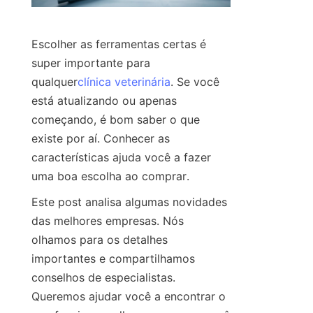
Escolher as ferramentas certas é 
super importante para 
qualquer
clínica veterinária
. Se você 
está atualizando ou apenas 
começando, é bom saber o que 
existe por aí. Conhecer as 
características ajuda você a fazer 
uma boa escolha ao comprar.
Este post analisa algumas novidades 
das melhores empresas. Nós 
olhamos para os detalhes 
importantes e compartilhamos 
conselhos de especialistas. 
Queremos ajudar você a encontrar o 