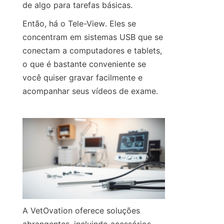
de algo para tarefas básicas.
Então, há o Tele-View. Eles se 
concentram em sistemas USB que se 
conectam a computadores e tablets, 
o que é bastante conveniente se 
você quiser gravar facilmente e 
acompanhar seus vídeos de exame.
A VetOvation oferece soluções 