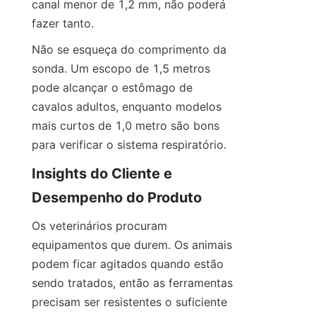
canal menor de 1,2 mm, não poderá 
fazer tanto.
Não se esqueça do comprimento da 
sonda. Um escopo de 1,5 metros 
pode alcançar o estômago de 
cavalos adultos, enquanto modelos 
mais curtos de 1,0 metro são bons 
para verificar o sistema respiratório.
Insights do Cliente e 
Desempenho do Produto
Os veterinários procuram 
equipamentos que durem. Os animais 
podem ficar agitados quando estão 
sendo tratados, então as ferramentas 
precisam ser resistentes o suficiente 