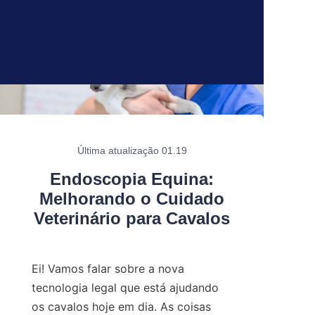
Última atualização 01.19
Endoscopia Equina:
Melhorando o Cuidado
Veterinário para Cavalos
Ei! Vamos falar sobre a nova 
tecnologia legal que está ajudando 
os cavalos hoje em dia. As coisas 