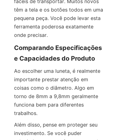
fáceis de transportar. Muitos novos 
têm a tela e os botões todos em uma 
pequena peça. Você pode levar esta 
ferramenta poderosa exatamente 
onde precisar.
Comparando Especificações 
e Capacidades do Produto
Ao escolher uma luneta, é realmente 
importante prestar atenção em 
coisas como o diâmetro. Algo em 
torno de 8mm a 9,8mm geralmente 
funciona bem para diferentes 
trabalhos.
Além disso, pense em proteger seu 
investimento. Se você puder 