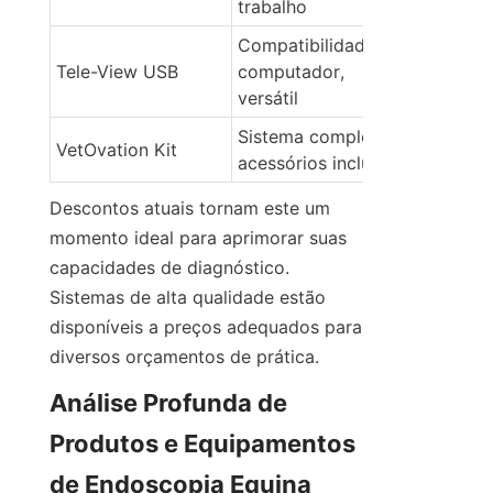
trabalho
Compatibilidade de 
Tele-View USB
computador, 
versátil
Sistema completo, 
VetOvation Kit
acessórios incluídos
Descontos atuais tornam este um 
momento ideal para aprimorar suas 
capacidades de diagnóstico. 
Sistemas de alta qualidade estão 
disponíveis a preços adequados para 
diversos orçamentos de prática.
Análise Profunda de 
Produtos e Equipamentos 
de Endoscopia Equina