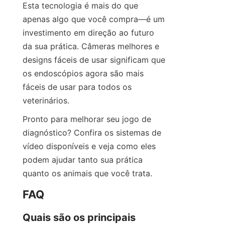
Esta tecnologia é mais do que 
apenas algo que você compra—é um 
investimento em direção ao futuro 
da sua prática. Câmeras melhores e 
designs fáceis de usar significam que 
os endoscópios agora são mais 
fáceis de usar para todos os 
veterinários.
Pronto para melhorar seu jogo de 
diagnóstico? Confira os sistemas de 
vídeo disponíveis e veja como eles 
podem ajudar tanto sua prática 
quanto os animais que você trata.
FAQ
Quais são os principais 