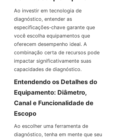
Ao investir em tecnologia de 
diagnóstico, entender as 
especificações-chave garante que 
você escolha equipamentos que 
oferecem desempenho ideal. A 
combinação certa de recursos pode 
impactar significativamente suas 
capacidades de diagnóstico.
Entendendo os Detalhes do 
Equipamento: Diâmetro, 
Canal e Funcionalidade de 
Escopo
Ao escolher uma ferramenta de 
diagnóstico, tenha em mente que seu 