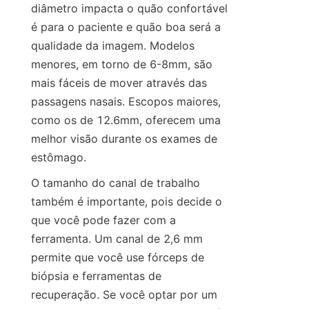
diâmetro impacta o quão confortável 
é para o paciente e quão boa será a 
qualidade da imagem. Modelos 
menores, em torno de 6-8mm, são 
mais fáceis de mover através das 
passagens nasais. Escopos maiores, 
como os de 12.6mm, oferecem uma 
melhor visão durante os exames de 
estômago.
O tamanho do canal de trabalho 
também é importante, pois decide o 
que você pode fazer com a 
ferramenta. Um canal de 2,6 mm 
permite que você use fórceps de 
biópsia e ferramentas de 
recuperação. Se você optar por um 