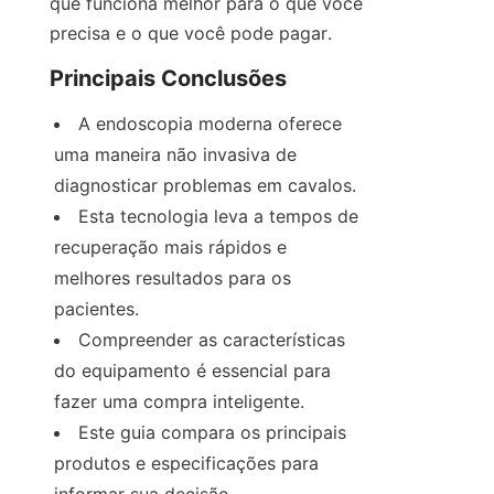
que funciona melhor para o que você 
precisa e o que você pode pagar.
Principais Conclusões
A endoscopia moderna oferece 
uma maneira não invasiva de 
diagnosticar problemas em cavalos.
Esta tecnologia leva a tempos de 
recuperação mais rápidos e 
melhores resultados para os 
pacientes.
Compreender as características 
do equipamento é essencial para 
fazer uma compra inteligente.
Este guia compara os principais 
produtos e especificações para 
informar sua decisão.