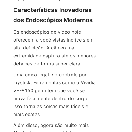
Características Inovadoras 
dos Endoscópios Modernos
Os endoscópios de vídeo hoje 
oferecem a você vistas incríveis em 
alta definição. A câmera na 
extremidade captura até os menores 
detalhes de forma super clara.
Uma coisa legal é o controle por 
joystick. Ferramentas como o Vividia 
VE-8150 permitem que você se 
mova facilmente dentro do corpo. 
Isso torna as coisas mais fáceis e 
mais exatas.
Além disso, agora são muito mais 