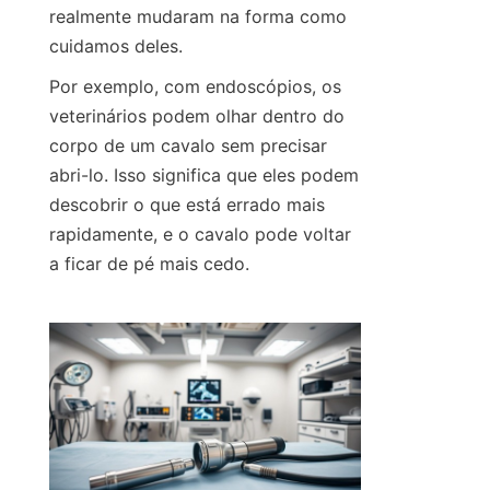
realmente mudaram na forma como 
cuidamos deles.
Por exemplo, com endoscópios, os 
veterinários podem olhar dentro do 
corpo de um cavalo sem precisar 
abri-lo. Isso significa que eles podem 
descobrir o que está errado mais 
rapidamente, e o cavalo pode voltar 
a ficar de pé mais cedo.