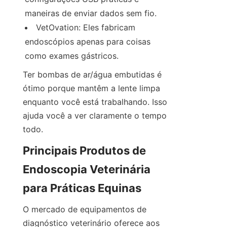
maneiras de enviar dados sem fio.
VetOvation: Eles fabricam 
endoscópios apenas para coisas 
como exames gástricos.
Ter bombas de ar/água embutidas é 
ótimo porque mantêm a lente limpa 
enquanto você está trabalhando. Isso 
ajuda você a ver claramente o tempo 
todo.
Principais Produtos de 
Endoscopia Veterinária 
para Práticas Equinas
O mercado de equipamentos de 
diagnóstico veterinário oferece aos 