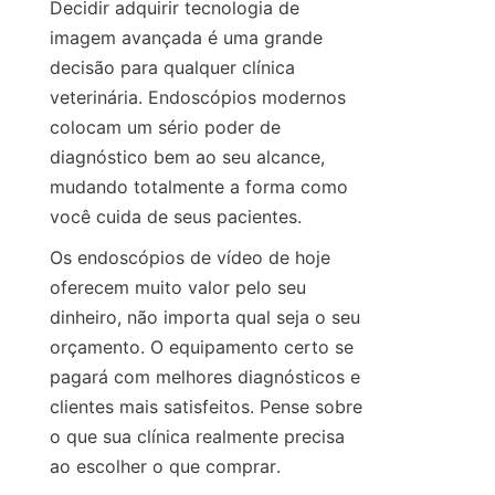
Decidir adquirir tecnologia de 
imagem avançada é uma grande 
decisão para qualquer clínica 
veterinária. Endoscópios modernos 
colocam um sério poder de 
diagnóstico bem ao seu alcance, 
mudando totalmente a forma como 
você cuida de seus pacientes.
Os endoscópios de vídeo de hoje 
oferecem muito valor pelo seu 
dinheiro, não importa qual seja o seu 
orçamento. O equipamento certo se 
pagará com melhores diagnósticos e 
clientes mais satisfeitos. Pense sobre 
o que sua clínica realmente precisa 
ao escolher o que comprar.