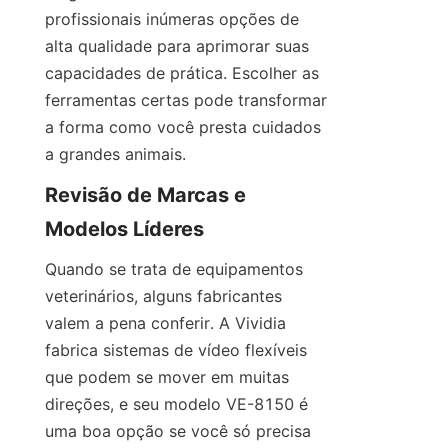
profissionais inúmeras opções de 
alta qualidade para aprimorar suas 
capacidades de prática. Escolher as 
ferramentas certas pode transformar 
a forma como você presta cuidados 
a grandes animais.
Revisão de Marcas e 
Modelos Líderes
Quando se trata de equipamentos 
veterinários, alguns fabricantes 
valem a pena conferir. A Vividia 
fabrica sistemas de vídeo flexíveis 
que podem se mover em muitas 
direções, e seu modelo VE-8150 é 
uma boa opção se você só precisa 