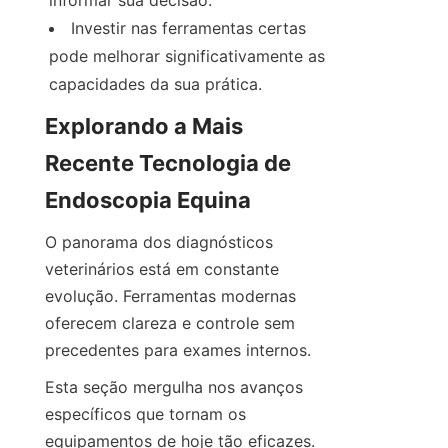
Investir nas ferramentas certas 
pode melhorar significativamente as 
capacidades da sua prática.
Explorando a Mais 
Recente Tecnologia de 
Endoscopia Equina
O panorama dos diagnósticos 
veterinários está em constante 
evolução. Ferramentas modernas 
oferecem clareza e controle sem 
precedentes para exames internos.
Esta seção mergulha nos avanços 
específicos que tornam os 
equipamentos de hoje tão eficazes.