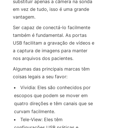
substituir apenas a câmera na sonda 
em vez de tudo, isso é uma grande 
vantagem.
Ser capaz de conectá-lo facilmente 
também é fundamental. As portas 
USB facilitam a gravação de vídeos e 
a captura de imagens para manter 
nos arquivos dos pacientes.
Algumas das principais marcas têm 
coisas legais a seu favor:
Vividia: Eles são conhecidos por 
escopos que podem se mover em 
quatro direções e têm canais que se 
curvam facilmente.
Tele-View: Eles têm 
configurações USB práticas e 