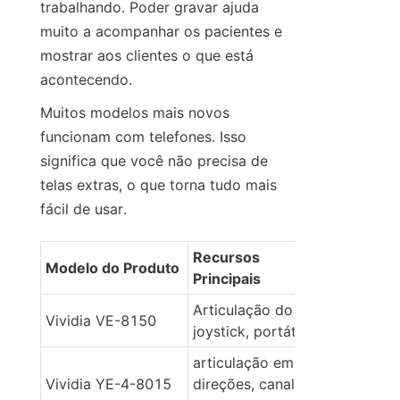
trabalhando. Poder gravar ajuda 
muito a acompanhar os pacientes e 
mostrar aos clientes o que está 
acontecendo.
Muitos modelos mais novos 
funcionam com telefones. Isso 
significa que você não precisa de 
telas extras, o que torna tudo mais 
fácil de usar.
Recursos 
Modelo do Produto
Principais
Articulação do 
Vividia VE-8150
joystick, portátil
articulação em 4 
Vividia YE-4-8015
direções, canal de 