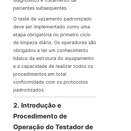
diagnóstico e tratamento de 
pacientes subsequentes.
O teste de vazamento padronizado 
deve ser implementado como uma 
etapa obrigatória no primeiro ciclo 
de limpeza diário. Os operadores são 
obrigados a ter um conhecimento 
básico da estrutura do equipamento 
e a capacidade de realizar todos os 
procedimentos em total 
conformidade com os protocolos 
padronizados.
2. Introdução e 
Procedimento de 
Operação do Testador de 