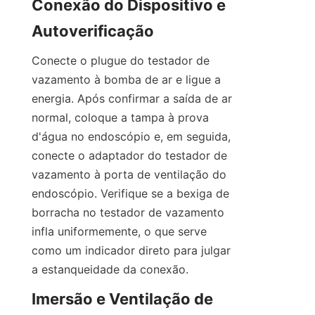
Conexão do Dispositivo e 
Autoverificação
Conecte o plugue do testador de 
vazamento à bomba de ar e ligue a 
energia. Após confirmar a saída de ar 
normal, coloque a tampa à prova 
d'água no endoscópio e, em seguida, 
conecte o adaptador do testador de 
vazamento à porta de ventilação do 
endoscópio. Verifique se a bexiga de 
borracha no testador de vazamento 
infla uniformemente, o que serve 
como um indicador direto para julgar 
a estanqueidade da conexão.
Imersão e Ventilação de 