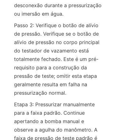
desconexão durante a pressurização 
ou imersão em água.
Passo 2: Verifique o botão de alívio 
de pressão. Verifique se o botão de 
alívio de pressão no corpo principal 
do testador de vazamento está 
totalmente fechado. Este é um pré-
requisito para a construção da 
pressão de teste; omitir esta etapa 
geralmente resulta em falha na 
pressurização normal.
Etapa 3: Pressurizar manualmente 
para a faixa padrão. Continue 
apertando a bomba manual e 
observe a agulha do manômetro. A 
faixa de pressão de teste padrão é 