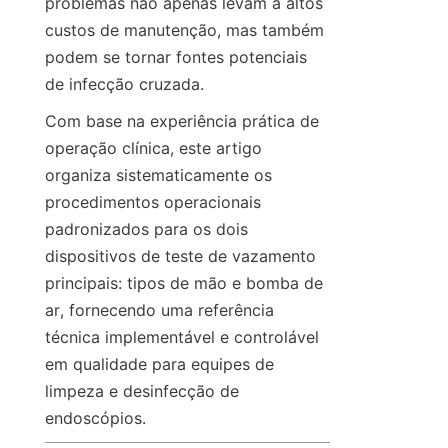
problemas não apenas levam a altos 
custos de manutenção, mas também 
podem se tornar fontes potenciais 
de infecção cruzada.
Com base na experiência prática de 
operação clínica, este artigo 
organiza sistematicamente os 
procedimentos operacionais 
padronizados para os dois 
dispositivos de teste de vazamento 
principais: tipos de mão e bomba de 
ar, fornecendo uma referência 
técnica implementável e controlável 
em qualidade para equipes de 
limpeza e desinfecção de 
endoscópios.