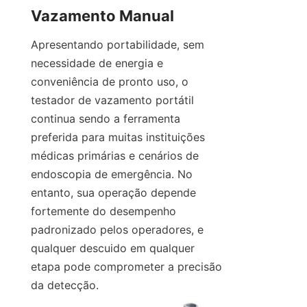
Vazamento Manual
Apresentando portabilidade, sem 
necessidade de energia e 
conveniência de pronto uso, o 
testador de vazamento portátil 
continua sendo a ferramenta 
preferida para muitas instituições 
médicas primárias e cenários de 
endoscopia de emergência. No 
entanto, sua operação depende 
fortemente do desempenho 
padronizado pelos operadores, e 
qualquer descuido em qualquer 
etapa pode comprometer a precisão 
da detecção.