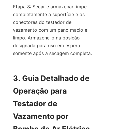
Etapa 8: Secar e armazenarLimpe 
completamente a superfície e os 
conectores do testador de 
vazamento com um pano macio e 
limpo. Armazene-o na posição 
designada para uso em espera 
somente após a secagem completa.
3. Guia Detalhado de 
Operação para 
Testador de 
Vazamento por 
Bomba de Ar Elétrica