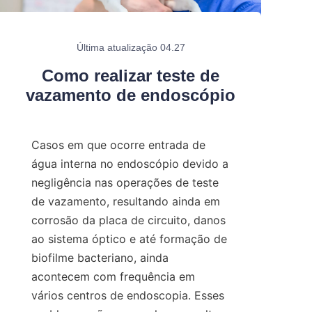
Última atualização 04.27
Como realizar teste de
vazamento de endoscópio
Casos em que ocorre entrada de 
água interna no endoscópio devido a 
negligência nas operações de teste 
de vazamento, resultando ainda em 
corrosão da placa de circuito, danos 
ao sistema óptico e até formação de 
biofilme bacteriano, ainda 
acontecem com frequência em 
vários centros de endoscopia. Esses 