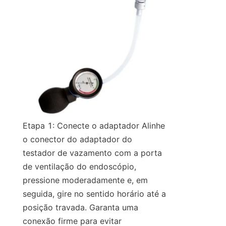
Etapa 1: Conecte o adaptador Alinhe 
o conector do adaptador do 
testador de vazamento com a porta 
de ventilação do endoscópio, 
pressione moderadamente e, em 
seguida, gire no sentido horário até a 
posição travada. Garanta uma 
conexão firme para evitar 