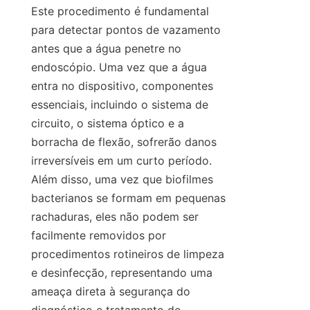
Este procedimento é fundamental 
para detectar pontos de vazamento 
antes que a água penetre no 
endoscópio. Uma vez que a água 
entra no dispositivo, componentes 
essenciais, incluindo o sistema de 
circuito, o sistema óptico e a 
borracha de flexão, sofrerão danos 
irreversíveis em um curto período. 
Além disso, uma vez que biofilmes 
bacterianos se formam em pequenas 
rachaduras, eles não podem ser 
facilmente removidos por 
procedimentos rotineiros de limpeza 
e desinfecção, representando uma 
ameaça direta à segurança do 