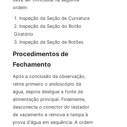
ordem:
Inspeção da Seção de Curvatura
Inspeção da Seção do Botão 
Giratório
Inspeção da Seção de Botões
Procedimentos de 
Fechamento
Após a conclusão da observação, 
retire primeiro o endoscópio da 
água, depois desligue a fonte de 
alimentação principal. Finalmente, 
desconecte o conector do testador 
de vazamento e remova a tampa à 
prova d'água em sequência. A ordem 