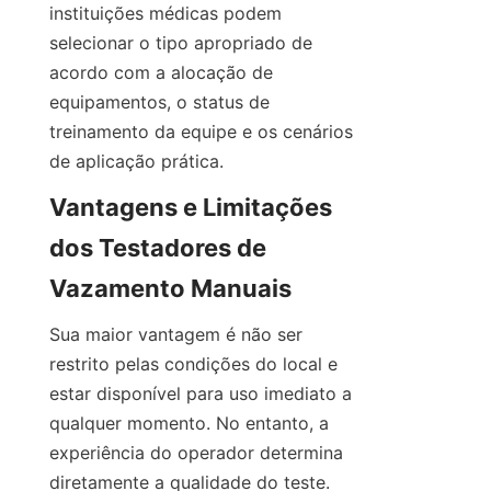
instituições médicas podem 
selecionar o tipo apropriado de 
acordo com a alocação de 
equipamentos, o status de 
treinamento da equipe e os cenários 
de aplicação prática.
Vantagens e Limitações 
dos Testadores de 
Vazamento Manuais
Sua maior vantagem é não ser 
restrito pelas condições do local e 
estar disponível para uso imediato a 
qualquer momento. No entanto, a 
experiência do operador determina 
diretamente a qualidade do teste. 