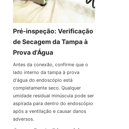
Pré-inspeção: Verificação 
de Secagem da Tampa à 
Prova d'Água
Antes da conexão, confirme que o 
lado interno da tampa à prova 
d'água do endoscópio está 
completamente seco. Qualquer 
umidade residual minúscula pode ser 
aspirada para dentro do endoscópio 
após a ventilação e causar danos 
adversos.