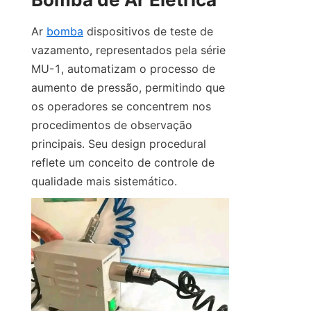
Ar 
bomba
 dispositivos de teste de 
vazamento, representados pela série 
MU-1, automatizam o processo de 
aumento de pressão, permitindo que 
os operadores se concentrem nos 
procedimentos de observação 
principais. Seu design procedural 
reflete um conceito de controle de 
qualidade mais sistemático.