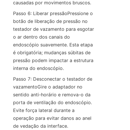
causadas por movimentos bruscos.
Passo 6: Liberar pressãoPressione o 
botão de liberação de pressão no 
testador de vazamento para esgotar 
o ar dentro dos canais do 
endoscópio suavemente. Esta etapa 
é obrigatória; mudanças súbitas de 
pressão podem impactar a estrutura 
interna do endoscópio.
Passo 7: Desconectar o testador de 
vazamentoGire o adaptador no 
sentido anti-horário e remova-o da 
porta de ventilação do endoscópio. 
Evite força lateral durante a 
operação para evitar danos ao anel 
de vedação da interface.