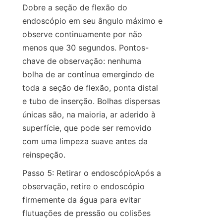
Dobre a seção de flexão do 
endoscópio em seu ângulo máximo e 
observe continuamente por não 
menos que 30 segundos. Pontos-
chave de observação: nenhuma 
bolha de ar contínua emergindo de 
toda a seção de flexão, ponta distal 
e tubo de inserção. Bolhas dispersas 
únicas são, na maioria, ar aderido à 
superfície, que pode ser removido 
com uma limpeza suave antes da 
reinspeção.
Passo 5: Retirar o endoscópioApós a 
observação, retire o endoscópio 
firmemente da água para evitar 
flutuações de pressão ou colisões 