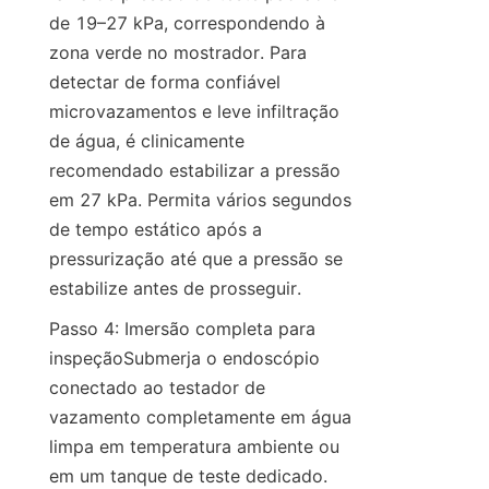
de 19–27 kPa, correspondendo à 
zona verde no mostrador. Para 
detectar de forma confiável 
microvazamentos e leve infiltração 
de água, é clinicamente 
recomendado estabilizar a pressão 
em 27 kPa. Permita vários segundos 
de tempo estático após a 
pressurização até que a pressão se 
estabilize antes de prosseguir.
Passo 4: Imersão completa para 
inspeçãoSubmerja o endoscópio 
conectado ao testador de 
vazamento completamente em água 
limpa em temperatura ambiente ou 
em um tanque de teste dedicado. 