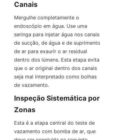
Canais
Mergulhe completamente o 
endoscópio em água. Use uma 
seringa para injetar água nos canais 
de sucção, de água e de suprimento 
de ar para exaurir o ar residual 
dentro dos lúmens. Esta etapa evita 
que o ar original dentro dos canais 
seja mal interpretado como bolhas 
de vazamento.
Inspeção Sistemática por 
Zonas
Esta é a etapa central do teste de 
vazamento com bomba de ar, que 
deve ser concluída na seguinte 