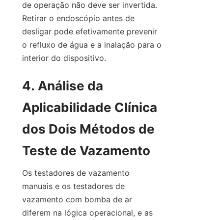
de operação não deve ser invertida. 
Retirar o endoscópio antes de 
desligar pode efetivamente prevenir 
o refluxo de água e a inalação para o 
interior do dispositivo.
4. Análise da 
Aplicabilidade Clínica 
dos Dois Métodos de 
Teste de Vazamento
Os testadores de vazamento 
manuais e os testadores de 
vazamento com bomba de ar 
diferem na lógica operacional, e as 