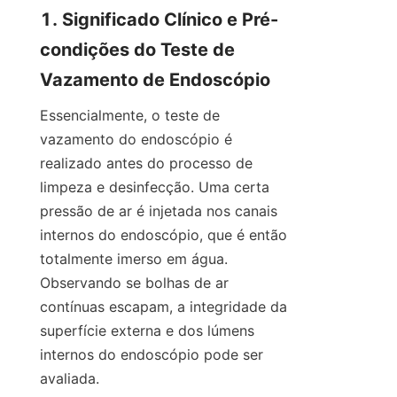
1. Significado Clínico e Pré-
condições do Teste de 
Vazamento de Endoscópio
Essencialmente, o teste de 
vazamento do endoscópio é 
realizado antes do processo de 
limpeza e desinfecção. Uma certa 
pressão de ar é injetada nos canais 
internos do endoscópio, que é então 
totalmente imerso em água. 
Observando se bolhas de ar 
contínuas escapam, a integridade da 
superfície externa e dos lúmens 
internos do endoscópio pode ser 
avaliada.