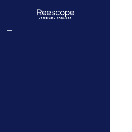
Главная
Продукты
Решение
Новости
О нас
Свяжитесь с нами