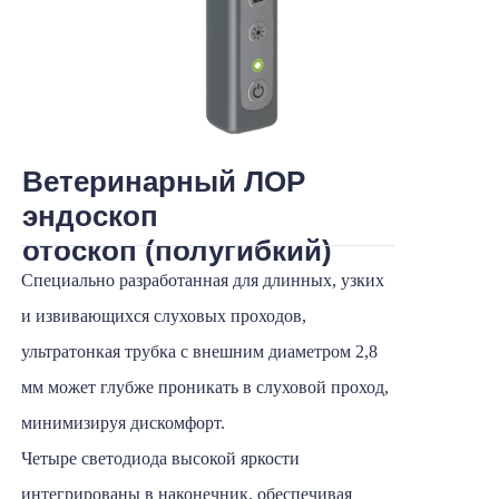
Ветеринарный ЛОР
эндоскоп
отоскоп (полугибкий)
Специально разработанная для длинных, узких
и извивающихся слуховых проходов,
ультратонкая трубка с внешним диаметром 2,8
мм может глубже проникать в слуховой проход,
минимизируя дискомфорт.
Четыре светодиода высокой яркости
интегрированы в наконечник, обеспечивая