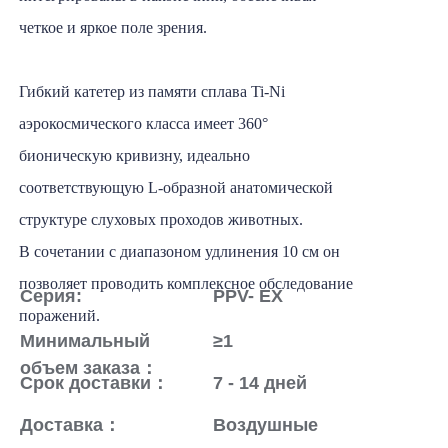
четкое и яркое поле зрения.
Гибкий катетер из памяти сплава Ti-Ni
аэрокосмического класса имеет 360°
бионическую кривизну, идеально
соответствующую L-образной анатомической
структуре слуховых проходов животных.
В сочетании с диапазоном удлинения 10 см он
позволяет проводить комплексное обследование
Серия:
PPV- EX
поражений.
Минимальный
≥1
объем заказа：
Срок доставки：
7 - 14 дней
Доставка：
Воздушные