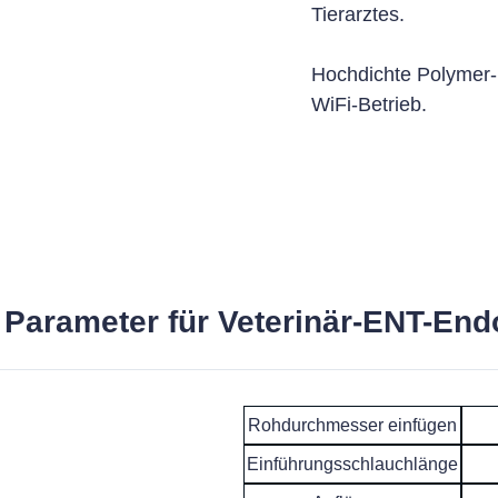
Tierarztes.
Hochdichte Polymer-Li
WiFi-Betrieb.
Parameter für Veterinär-ENT-End
Rohdurchmesser einfügen
Einführungsschlauchlänge