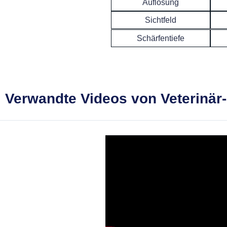
Auflösung
Sichtfeld
Schärfentiefe
Verwandte Videos von Veterinär