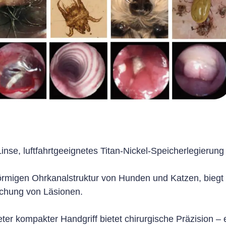
nse, luftfahrtgeeignetes Titan-Nickel-Speicherlegierung 
förmigen Ohrkanalstruktur von Hunden und Katzen, biegt
chung von Läsionen.
ter kompakter Handgriff bietet chirurgische Präzision – 