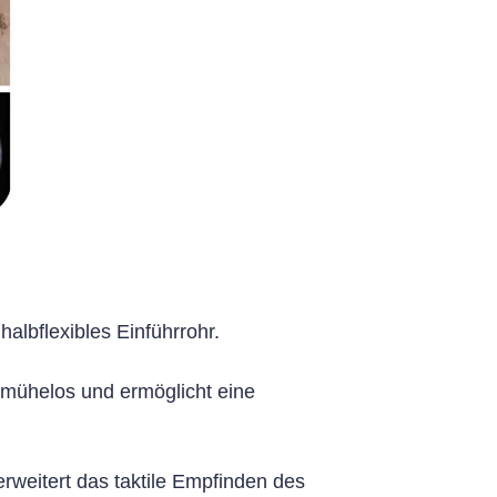
halbflexibles Einführrohr.
 mühelos und ermöglicht eine
erweitert das taktile Empfinden des