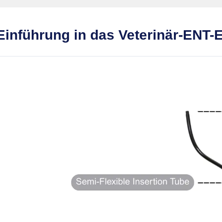
Einführung in das Veterinär-ENT