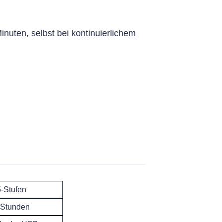
inuten, selbst bei kontinuierlichem
5-Stufen
 Stunden