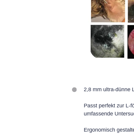
2,8 mm ultra-dünne Li
Passt perfekt zur L-
umfassende Untersu
Ergonomisch gestalte