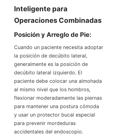
Inteligente para 
Operaciones Combinadas
Posición y Arreglo de Pie:
Cuando un paciente necesita adoptar 
la posición de decúbito lateral, 
generalmente es la posición de 
decúbito lateral izquierdo. El 
paciente debe colocar una almohada 
al mismo nivel que los hombros, 
flexionar moderadamente las piernas 
para mantener una postura cómoda 
y usar un protector bucal especial 
para prevenir mordeduras 
accidentales del endoscopio.