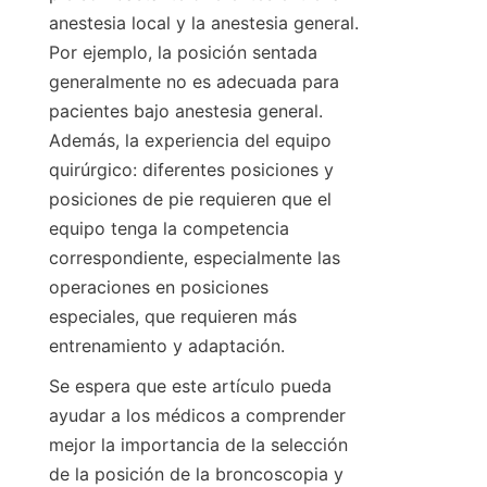
anestesia local y la anestesia general. 
Por ejemplo, la posición sentada 
generalmente no es adecuada para 
pacientes bajo anestesia general. 
Además, la experiencia del equipo 
quirúrgico: diferentes posiciones y 
posiciones de pie requieren que el 
equipo tenga la competencia 
correspondiente, especialmente las 
operaciones en posiciones 
especiales, que requieren más 
entrenamiento y adaptación.
Se espera que este artículo pueda 
ayudar a los médicos a comprender 
mejor la importancia de la selección 
de la posición de la broncoscopia y 