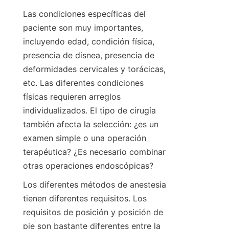
Las condiciones específicas del 
paciente son muy importantes, 
incluyendo edad, condición física, 
presencia de disnea, presencia de 
deformidades cervicales y torácicas, 
etc. Las diferentes condiciones 
físicas requieren arreglos 
individualizados. El tipo de cirugía 
también afecta la selección: ¿es un 
examen simple o una operación 
terapéutica? ¿Es necesario combinar 
otras operaciones endoscópicas?
Los diferentes métodos de anestesia 
tienen diferentes requisitos. Los 
requisitos de posición y posición de 
pie son bastante diferentes entre la 