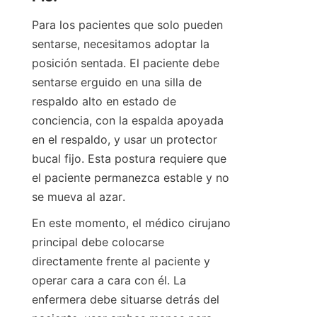
Para los pacientes que solo pueden 
sentarse, necesitamos adoptar la 
posición sentada. El paciente debe 
sentarse erguido en una silla de 
respaldo alto en estado de 
conciencia, con la espalda apoyada 
en el respaldo, y usar un protector 
bucal fijo. Esta postura requiere que 
el paciente permanezca estable y no 
se mueva al azar.
En este momento, el médico cirujano 
principal debe colocarse 
directamente frente al paciente y 
operar cara a cara con él. La 
enfermera debe situarse detrás del 