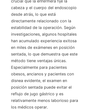
crucial que la enfermera fije la 
cabeza y el cuerpo del endoscopio 
desde atrás, lo que está 
directamente relacionado con la 
estabilidad de la operación. Según 
investigaciones, algunos hospitales 
han acumulado experiencia exitosa 
en miles de exámenes en posición 
sentada, lo que demuestra que este 
método tiene ventajas únicas. 
Especialmente para pacientes 
obesos, ancianos y pacientes con 
disnea evidente, el examen en 
posición sentada puede evitar el 
reflujo de jugo gástrico y es 
relativamente menos laborioso para 
los médicos operar.