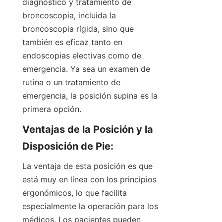
diagnóstico y tratamiento de 
broncoscopia, incluida la 
broncoscopia rígida, sino que 
también es eficaz tanto en 
endoscopias electivas como de 
emergencia. Ya sea un examen de 
rutina o un tratamiento de 
emergencia, la posición supina es la 
primera opción.
Ventajas de la Posición y la 
Disposición de Pie:
La ventaja de esta posición es que 
está muy en línea con los principios 
ergonómicos, lo que facilita 
especialmente la operación para los 
médicos. Los pacientes pueden 