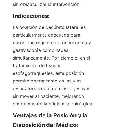
sin obstaculizar la intervención.
Indicaciones:
La posición de decúbito lateral es 
particularmente adecuada para 
casos que requieren broncoscopia y 
gastroscopia combinadas 
simultáneamente. Por ejemplo, en el 
tratamiento de fístulas 
esofagotraqueales, esta posición 
permite operar tanto en las vías 
respiratorias como en las digestivas 
sin mover al paciente, mejorando 
enormemente la eficiencia quirúrgica.
Ventajas de la Posición y la 
Disposición del Médico: