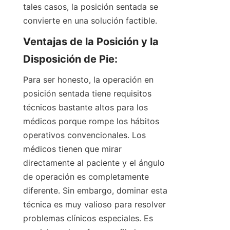
tales casos, la posición sentada se 
convierte en una solución factible.
Ventajas de la Posición y la 
Disposición de Pie:
Para ser honesto, la operación en 
posición sentada tiene requisitos 
técnicos bastante altos para los 
médicos porque rompe los hábitos 
operativos convencionales. Los 
médicos tienen que mirar 
directamente al paciente y el ángulo 
de operación es completamente 
diferente. Sin embargo, dominar esta 
técnica es muy valioso para resolver 
problemas clínicos especiales. Es 