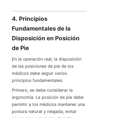
4. Principios 
Fundamentales de la 
Disposición en Posición 
de Pie
En la operación real, la disposición 
de las posiciones de pie de los 
médicos debe seguir varios 
principios fundamentales:
Primero, se debe considerar la 
ergonomía. La posición de pie debe 
permitir a los médicos mantener una 
postura natural y relajada, evitar 