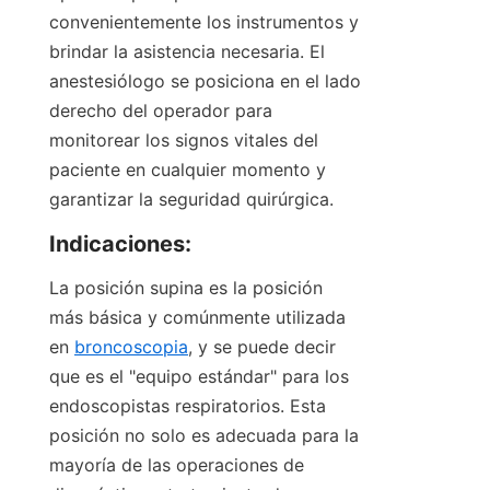
convenientemente los instrumentos y 
brindar la asistencia necesaria. El 
anestesiólogo se posiciona en el lado 
derecho del operador para 
monitorear los signos vitales del 
paciente en cualquier momento y 
garantizar la seguridad quirúrgica.
Indicaciones:
La posición supina es la posición 
más básica y comúnmente utilizada 
en 
broncoscopia
, y se puede decir 
que es el "equipo estándar" para los 
endoscopistas respiratorios. Esta 
posición no solo es adecuada para la 
mayoría de las operaciones de 