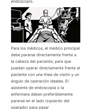
endoscopio.
Para los médicos, el médico principal 
debe pararse directamente frente a 
la cabeza del paciente, para que 
puedan operar directamente frente al 
paciente con una línea de visión y un 
ángulo de operación ideales. El 
asistente de endoscopia o la 
enfermera deben preferiblemente 
pararse en el lado izquierdo del 
operador para pasar 