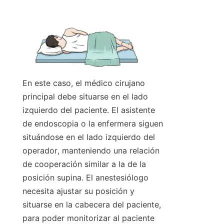
En este caso, el médico cirujano 
principal debe situarse en el lado 
izquierdo del paciente. El asistente 
de endoscopia o la enfermera siguen 
situándose en el lado izquierdo del 
operador, manteniendo una relación 
de cooperación similar a la de la 
posición supina. El anestesiólogo 
necesita ajustar su posición y 
situarse en la cabecera del paciente, 
para poder monitorizar al paciente 