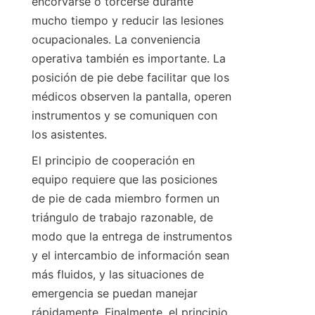
encorvarse o torcerse durante 
mucho tiempo y reducir las lesiones 
ocupacionales. La conveniencia 
operativa también es importante. La 
posición de pie debe facilitar que los 
médicos observen la pantalla, operen 
instrumentos y se comuniquen con 
los asistentes.
El principio de cooperación en 
equipo requiere que las posiciones 
de pie de cada miembro formen un 
triángulo de trabajo razonable, de 
modo que la entrega de instrumentos 
y el intercambio de información sean 
más fluidos, y las situaciones de 
emergencia se puedan manejar 
rápidamente. Finalmente, el principio 