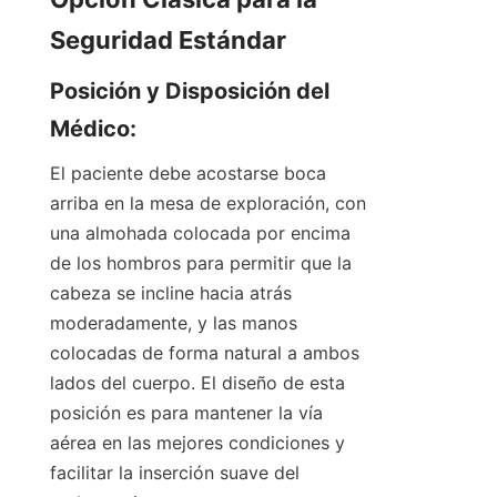
Seguridad Estándar
Posición y Disposición del 
Médico:
El paciente debe acostarse boca 
arriba en la mesa de exploración, con 
una almohada colocada por encima 
de los hombros para permitir que la 
cabeza se incline hacia atrás 
moderadamente, y las manos 
colocadas de forma natural a ambos 
lados del cuerpo. El diseño de esta 
posición es para mantener la vía 
aérea en las mejores condiciones y 
facilitar la inserción suave del 