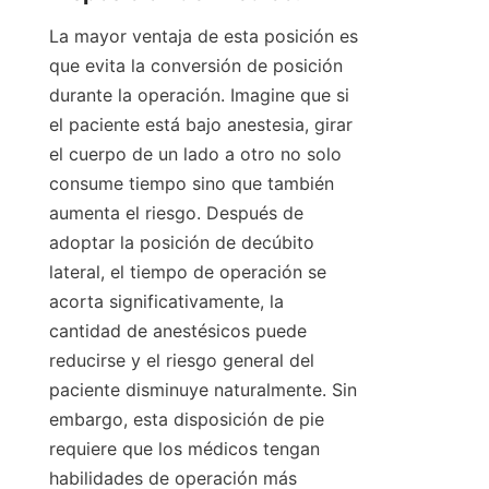
La mayor ventaja de esta posición es 
que evita la conversión de posición 
durante la operación. Imagine que si 
el paciente está bajo anestesia, girar 
el cuerpo de un lado a otro no solo 
consume tiempo sino que también 
aumenta el riesgo. Después de 
adoptar la posición de decúbito 
lateral, el tiempo de operación se 
acorta significativamente, la 
cantidad de anestésicos puede 
reducirse y el riesgo general del 
paciente disminuye naturalmente. Sin 
embargo, esta disposición de pie 
requiere que los médicos tengan 
habilidades de operación más 