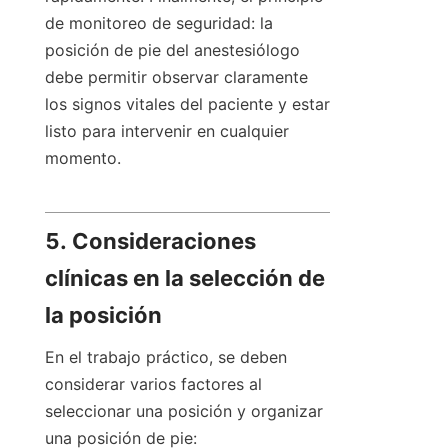
de monitoreo de seguridad: la 
posición de pie del anestesiólogo 
debe permitir observar claramente 
los signos vitales del paciente y estar 
listo para intervenir en cualquier 
momento.
5. Consideraciones 
clínicas en la selección de 
ES
la posición
En el trabajo práctico, se deben 
considerar varios factores al 
seleccionar una posición y organizar 
una posición de pie: