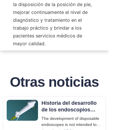
la disposición de la posición de pie, 
mejorar continuamente el nivel de 
diagnóstico y tratamiento en el 
trabajo práctico y brindar a los 
pacientes servicios médicos de 
mayor calidad.
Otras noticias
Historia del desarrollo
de los endoscopios
desechables
The development of disposable
endoscopes is not intended to