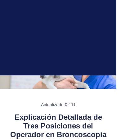
Actualizado 02.11
Explicación Detallada de
Tres Posiciones del
Operador en Broncoscopia