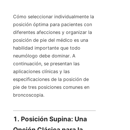
Cómo seleccionar individualmente la 
posición óptima para pacientes con 
diferentes afecciones y organizar la 
posición de pie del médico es una 
habilidad importante que todo 
neumólogo debe dominar. A 
continuación, se presentan las 
aplicaciones clínicas y las 
especificaciones de la posición de 
pie de tres posiciones comunes en 
broncoscopia.
1. Posición Supina: Una 
Opción Clásica para la 