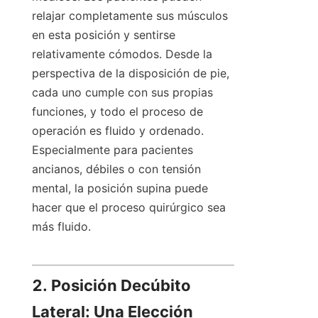
relajar completamente sus músculos 
en esta posición y sentirse 
relativamente cómodos. Desde la 
perspectiva de la disposición de pie, 
cada uno cumple con sus propias 
funciones, y todo el proceso de 
operación es fluido y ordenado. 
Especialmente para pacientes 
ancianos, débiles o con tensión 
mental, la posición supina puede 
hacer que el proceso quirúrgico sea 
más fluido.
2. Posición Decúbito 
Lateral: Una Elección 