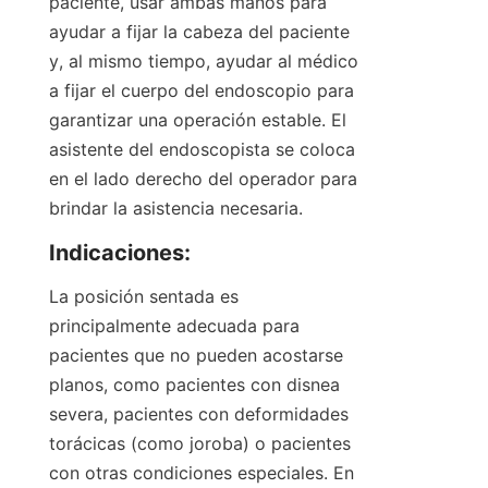
paciente, usar ambas manos para 
ayudar a fijar la cabeza del paciente 
y, al mismo tiempo, ayudar al médico 
a fijar el cuerpo del endoscopio para 
garantizar una operación estable. El 
asistente del endoscopista se coloca 
en el lado derecho del operador para 
brindar la asistencia necesaria.
Indicaciones:
La posición sentada es 
principalmente adecuada para 
pacientes que no pueden acostarse 
planos, como pacientes con disnea 
severa, pacientes con deformidades 
torácicas (como joroba) o pacientes 
con otras condiciones especiales. En 