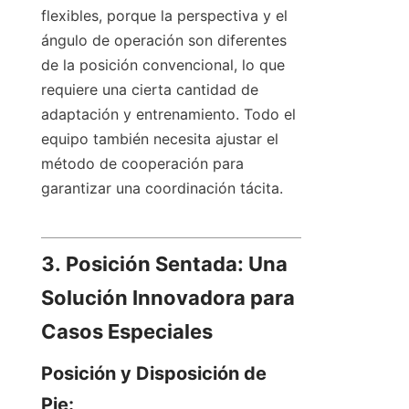
flexibles, porque la perspectiva y el 
ángulo de operación son diferentes 
de la posición convencional, lo que 
requiere una cierta cantidad de 
adaptación y entrenamiento. Todo el 
equipo también necesita ajustar el 
método de cooperación para 
garantizar una coordinación tácita.
3. Posición Sentada: Una 
Solución Innovadora para 
Casos Especiales
Posición y Disposición de 
Pie: