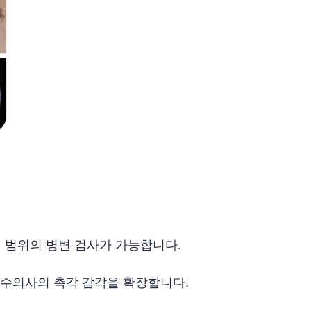
 범위의 병변 검사가 가능합니다.
수의사의 촉각 감각을 확장합니다.