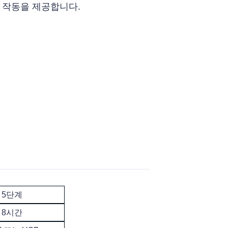
간 작동을 제공합니다.
5단계
8시간